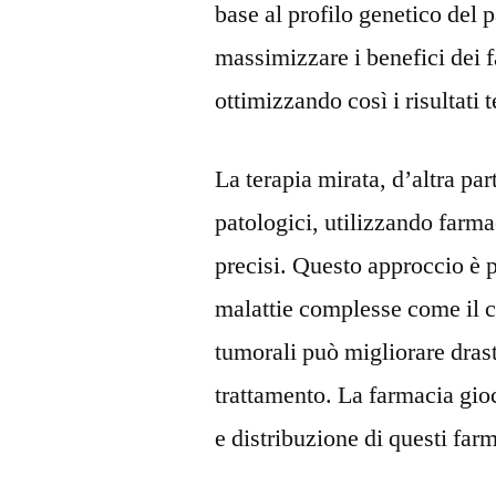
base al profilo genetico del 
massimizzare i benefici dei f
ottimizzando così i risultati t
La terapia mirata, d’altra pa
patologici, utilizzando farma
precisi. Questo approccio è p
malattie complesse come il ca
tumorali può migliorare drast
trattamento. La farmacia gio
e distribuzione di questi far