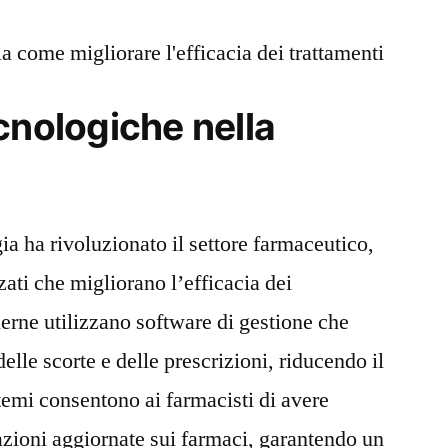
 come migliorare l'efficacia dei trattamenti
cnologiche nella
gia ha rivoluzionato il settore farmaceutico,
ati che migliorano l’efficacia dei
erne utilizzano software di gestione che
elle scorte e delle prescrizioni, riducendo il
temi consentono ai farmacisti di avere
zioni aggiornate sui farmaci, garantendo un