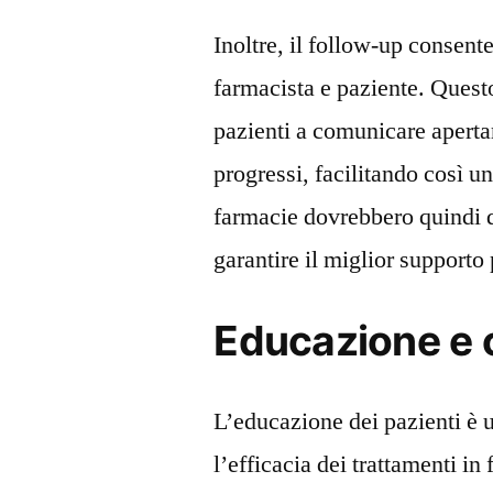
Inoltre, il follow-up consente
farmacista e paziente. Quest
pazienti a comunicare aperta
progressi, facilitando così u
farmacie dovrebbero quindi d
garantire il miglior supporto p
Educazione e 
L’educazione dei pazienti è 
l’efficacia dei trattamenti i