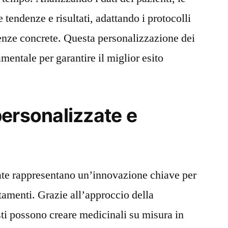
 tendenze e risultati, adattando i protocolli
denze concrete. Questa personalizzazione dei
mentale per garantire il miglior esito
ersonalizzate e
ate rappresentano un’innovazione chiave per
ttamenti. Grazie all’approccio della
i possono creare medicinali su misura in