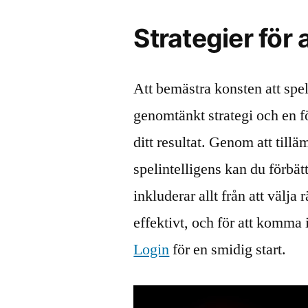
Strategier för 
Att bemästra konsten att spel
genomtänkt strategi och en f
ditt resultat. Genom att til
spelintelligens kan du förbät
inkluderar allt från att välja 
effektivt, och för att komm
Login
för en smidig start.