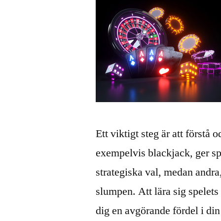
Ett viktigt steg är att förstå
exempelvis blackjack, ger sp
strategiska val, medan andra, 
slumpen. Att lära sig spelet
dig en avgörande fördel i din