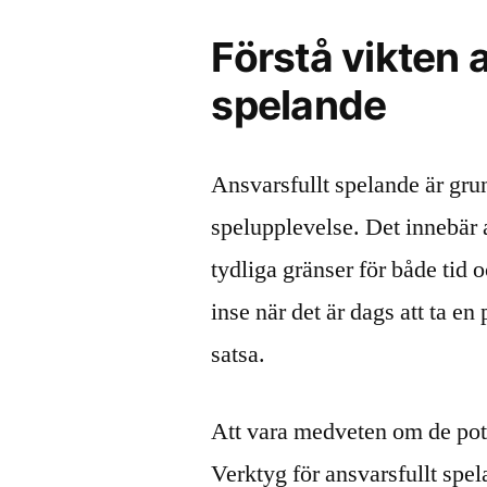
Förstå vikten 
spelande
Ansvarsfullt spelande är gru
spelupplevelse. Det innebär a
tydliga gränser för både tid o
inse när det är dags att ta en
satsa.
Att vara medveten om de pote
Verktyg för ansvarsfullt spe