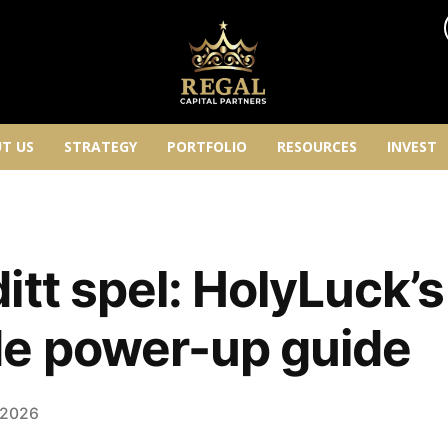
T US
STRATEGY
PORTFOLIO
RESOURCES
INVEST
itt spel: HolyLuck’s
de power-up guide
, 2026