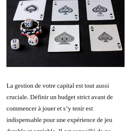
La gestion de votre capital est tout aussi
cruciale. Définir un budget strict avant de
commencer à jouer et s’y tenir est
indispensable pour une expérience de jeu