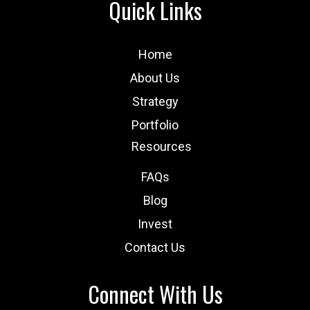
Quick Links
Home
About Us
Strategy
Portfolio
Resources
FAQs
Blog
Invest
Contact Us
Connect With Us