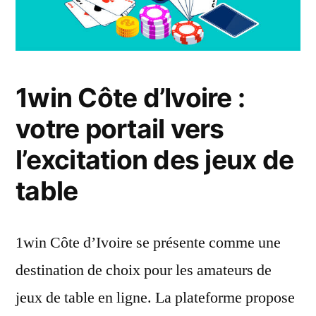
1win Côte d’Ivoire :
votre portail vers
l’excitation des jeux de
table
1win Côte d’Ivoire se présente comme une
destination de choix pour les amateurs de
jeux de table en ligne. La plateforme propose