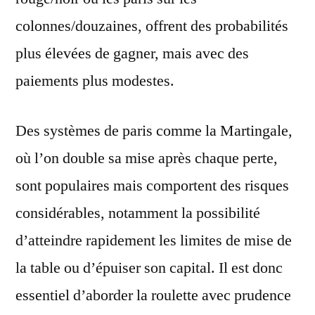
colonnes/douzaines, offrent des probabilités
plus élevées de gagner, mais avec des
paiements plus modestes.
Des systèmes de paris comme la Martingale,
où l’on double sa mise après chaque perte,
sont populaires mais comportent des risques
considérables, notamment la possibilité
d’atteindre rapidement les limites de mise de
la table ou d’épuiser son capital. Il est donc
essentiel d’aborder la roulette avec prudence