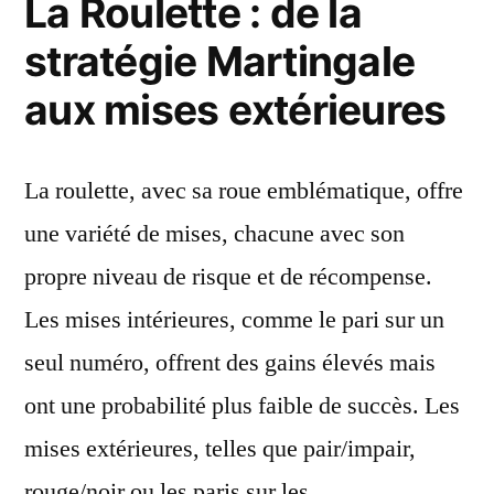
La Roulette : de la
stratégie Martingale
aux mises extérieures
La roulette, avec sa roue emblématique, offre
une variété de mises, chacune avec son
propre niveau de risque et de récompense.
Les mises intérieures, comme le pari sur un
seul numéro, offrent des gains élevés mais
ont une probabilité plus faible de succès. Les
mises extérieures, telles que pair/impair,
rouge/noir ou les paris sur les