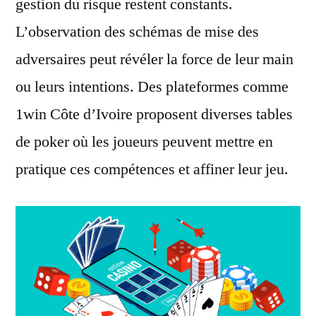
gestion du risque restent constants.
L’observation des schémas de mise des
adversaires peut révéler la force de leur main
ou leurs intentions. Des plateformes comme
1win Côte d’Ivoire proposent diverses tables
de poker où les joueurs peuvent mettre en
pratique ces compétences et affiner leur jeu.