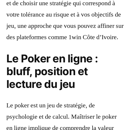
et de choisir une stratégie qui correspond à
votre tolérance au risque et à vos objectifs de
jeu, une approche que vous pouvez affiner sur
des plateformes comme 1win Côte d’Ivoire.
Le Poker en ligne :
bluff, position et
lecture du jeu
Le poker est un jeu de stratégie, de
psychologie et de calcul. Maîtriser le poker
en ligne implique de comprendre la valeur