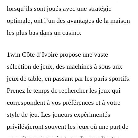
lorsqu’ils sont joués avec une stratégie
optimale, ont l’un des avantages de la maison
les plus bas dans un casino.
1win Côte d’Ivoire propose une vaste
sélection de jeux, des machines à sous aux
jeux de table, en passant par les paris sportifs.
Prenez le temps de rechercher les jeux qui
correspondent à vos préférences et à votre
style de jeu. Les joueurs expérimentés
privilégieront souvent les jeux où une part de