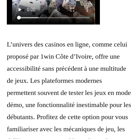
L’univers des casinos en ligne, comme celui
proposé par 1win Côte d’Ivoire, offre une
accessibilité sans précédent à une multitude
de jeux. Les plateformes modernes
permettent souvent de tester les jeux en mode
démo, une fonctionnalité inestimable pour les
débutants. Profitez de cette option pour vous
familiariser avec les mécaniques de jeu, les