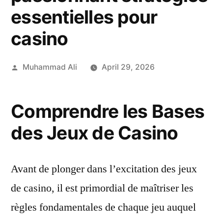
essentielles pour
casino
Muhammad Ali
April 29, 2026
Comprendre les Bases
des Jeux de Casino
Avant de plonger dans l’excitation des jeux
de casino, il est primordial de maîtriser les
règles fondamentales de chaque jeu auquel