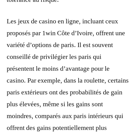
Les jeux de casino en ligne, incluant ceux
proposés par 1win Côte d’Ivoire, offrent une
variété d’options de paris. Il est souvent
conseillé de privilégier les paris qui
présentent le moins d’avantage pour le
casino. Par exemple, dans la roulette, certains
paris extérieurs ont des probabilités de gain
plus élevées, même si les gains sont
moindres, comparés aux paris intérieurs qui
offrent des gains potentiellement plus