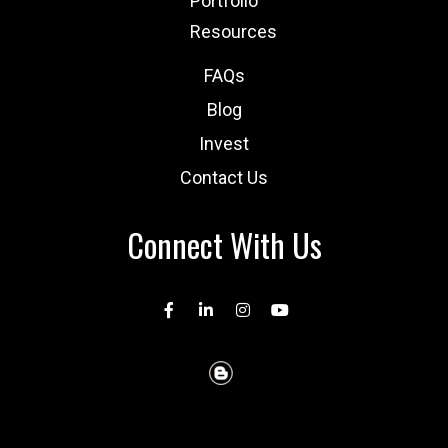
Portfolio
Resources
FAQs
Blog
Invest
Contact Us
Connect With Us