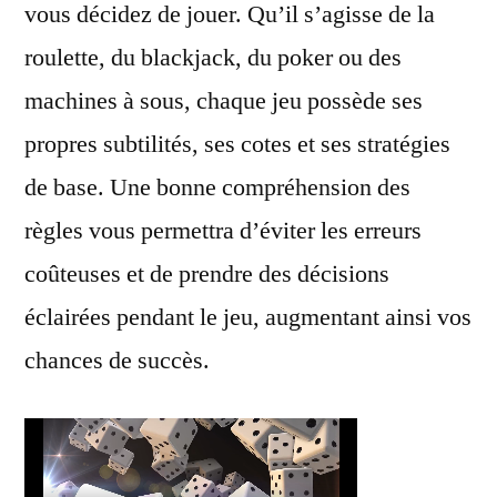
vous décidez de jouer. Qu’il s’agisse de la
roulette, du blackjack, du poker ou des
machines à sous, chaque jeu possède ses
propres subtilités, ses cotes et ses stratégies
de base. Une bonne compréhension des
règles vous permettra d’éviter les erreurs
coûteuses et de prendre des décisions
éclairées pendant le jeu, augmentant ainsi vos
chances de succès.