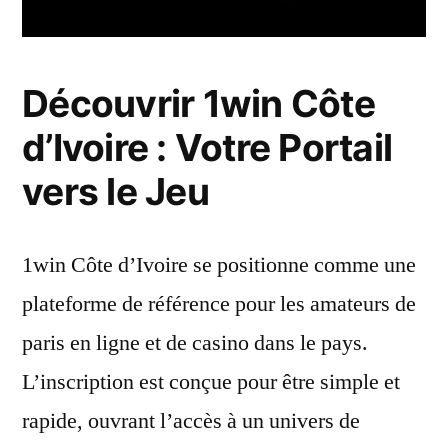
Découvrir 1win Côte
d’Ivoire : Votre Portail
vers le Jeu
1win Côte d’Ivoire se positionne comme une
plateforme de référence pour les amateurs de
paris en ligne et de casino dans le pays.
L’inscription est conçue pour être simple et
rapide, ouvrant l’accès à un univers de