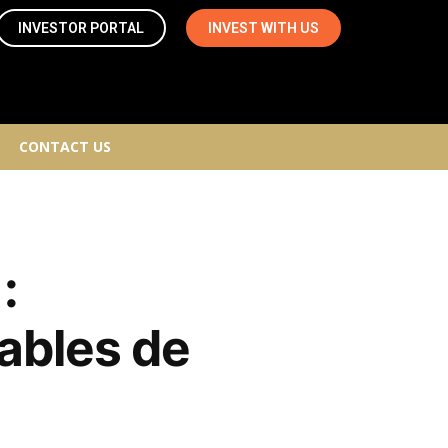
INVESTOR PORTAL
INVEST WITH US
CONTACT US
:
ables de