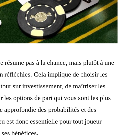
se résume pas à la chance, mais plutôt à une
n réfléchies. Cela implique de choisir les
etour sur investissement, de maîtriser les
er les options de pari qui vous sont les plus
 approfondie des probabilités et des
eu est donc essentielle pour tout joueur
 ses bénéfices.