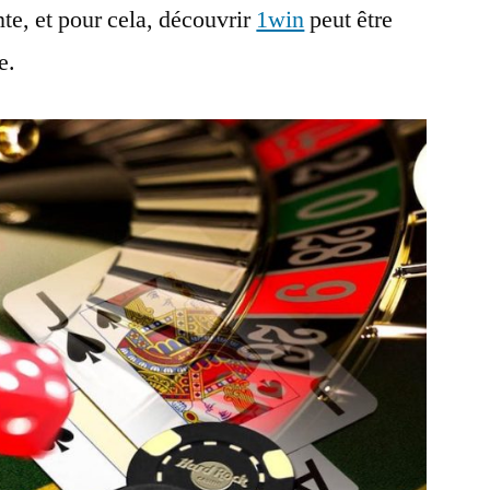
nte, et pour cela, découvrir
1win
peut être
e.