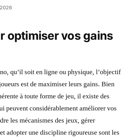
, 2026
r optimiser vos gains
no, qu’il soit en ligne ou physique, l’objectif
 joueurs est de maximiser leurs gains. Bien
érente à toute forme de jeu, il existe des
ui peuvent considérablement améliorer vos
re les mécanismes des jeux, gérer
et adopter une discipline rigoureuse sont les