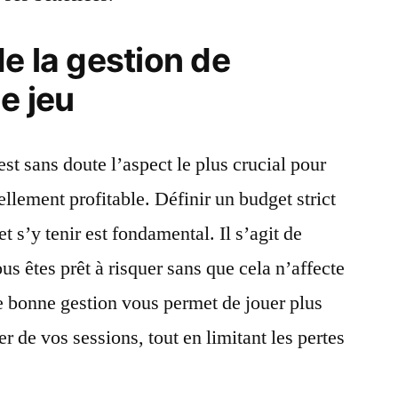
e la gestion de
e jeu
est sans doute l’aspect le plus crucial pour
ellement profitable. Définir un budget strict
 s’y tenir est fondamental. Il s’agit de
s êtes prêt à risquer sans que cela n’affecte
ne bonne gestion vous permet de jouer plus
r de vos sessions, tout en limitant les pertes