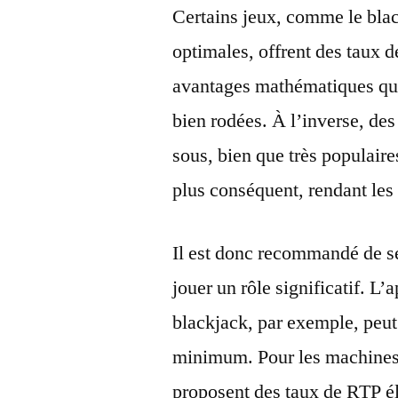
Certains jeux, comme le blac
optimales, offrent des taux d
avantages mathématiques qui 
bien rodées. À l’inverse, de
sous, bien que très populair
plus conséquent, rendant les 
Il est donc recommandé de se
jouer un rôle significatif. L’
blackjack, par exemple, peut
minimum. Pour les machines à 
proposent des taux de RTP él