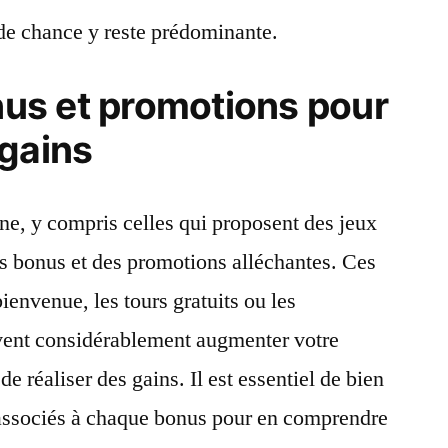
 de chance y reste prédominante.
onus et promotions pour
 gains
gne, y compris celles qui proposent des jeux
es bonus et des promotions alléchantes. Ces
envenue, les tours gratuits ou les
vent considérablement augmenter votre
de réaliser des gains. Il est essentiel de bien
s associés à chaque bonus pour en comprendre