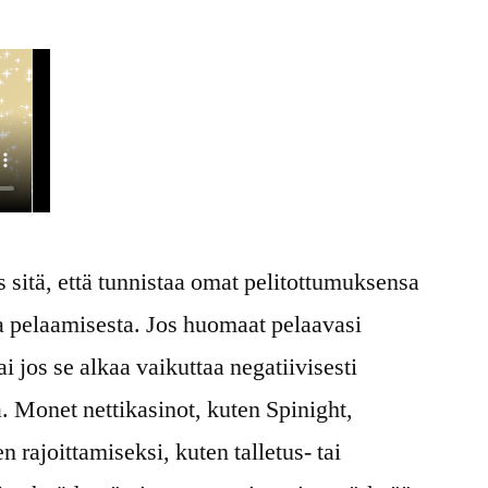
s sitä, että tunnistaa omat pelitottumuksensa
sta pelaamisesta. Jos huomaat pelaavasi
i jos se alkaa vaikuttaa negatiivisesti
a. Monet nettikasinot, kuten Spinight,
n rajoittamiseksi, kuten talletus- tai