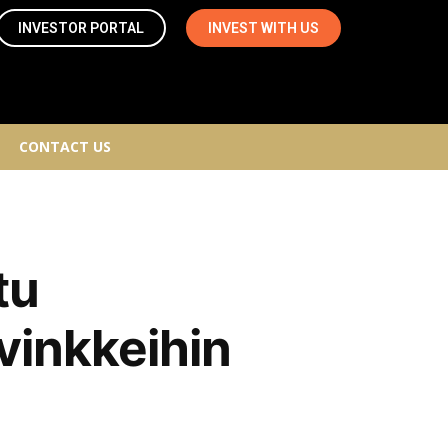
INVESTOR PORTAL
INVEST WITH US
CONTACT US
tu
ivinkkeihin