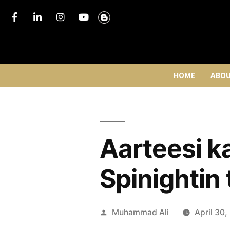
HOME
ABOU
Aarteesi k
Spinightin 
Muhammad Ali
April 30