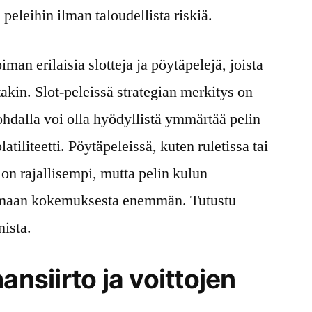
 peleihin ilman taloudellista riskiä.
iman erilaisia slotteja ja pöytäpelejä, joista
takin. Slot-peleissä strategian merkitys on
hdalla voi olla hyödyllistä ymmärtää pelin
atiliteetti. Pöytäpeleissä, kuten ruletissa tai
i on rajallisempi, mutta pelin kulun
imaan kokemuksesta enemmän. Tutustu
mista.
ansiirto ja voittojen