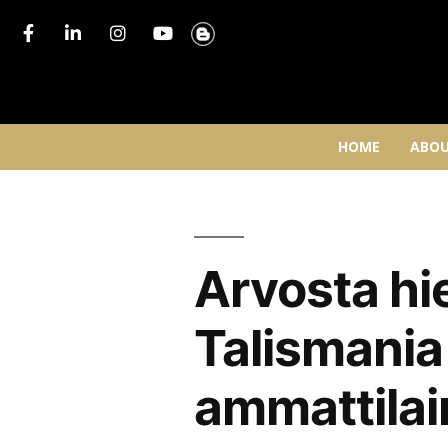
HOME
ABOU
Arvosta hi
Talismania
ammattila