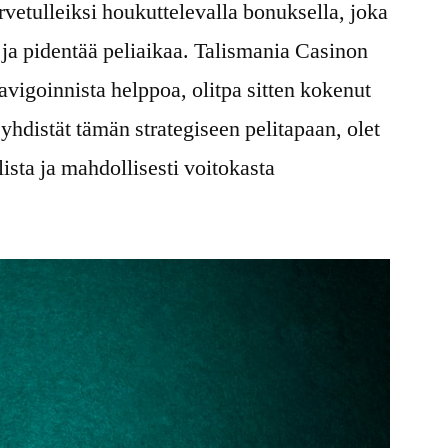
rvetulleiksi houkuttelevalla bonuksella, joka
 ja pidentää peliaikaa. Talismania Casinon
avigoinnista helppoa, olitpa sitten kokenut
 yhdistät tämän strategiseen pelitapaan, olet
lista ja mahdollisesti voitokasta