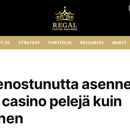
T US
STRATEGY
PORTFOLIO
RESOURCES
INVEST
enostunutta asenne
 casino pelejä kuin
inen