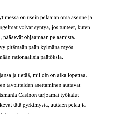
ytimessä on usein pelaajan oma asenne ja
ongelmat voivat syntyä, jos tunteet, kuten
s, pääsevät ohjaamaan pelaamista.
tyy pitämään pään kylmänä myös
mään rationaalisia päätöksiä.
ansa ja tietää, milloin on aika lopettaa.
den tavoitteiden asettaminen auttavat
lismania Casinon tarjoamat työkalut
kevat tätä pyrkimystä, auttaen pelaajia