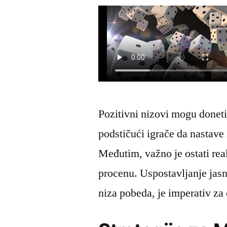
Pozitivni nizovi mogu donet
podstičući igrače da nastave
Međutim, važno je ostati real
procenu. Uspostavljanje jasn
niza pobeda, je imperativ za