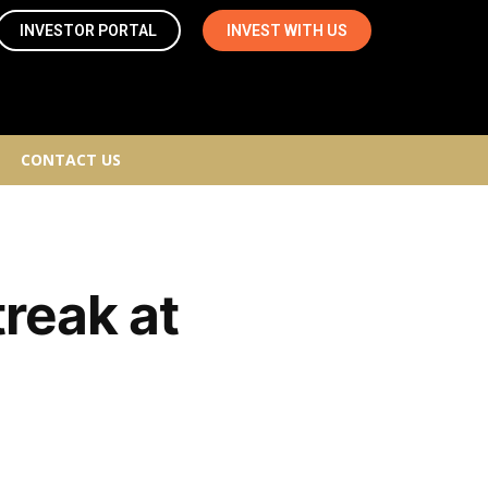
INVESTOR PORTAL
INVEST WITH US
CONTACT US
treak at