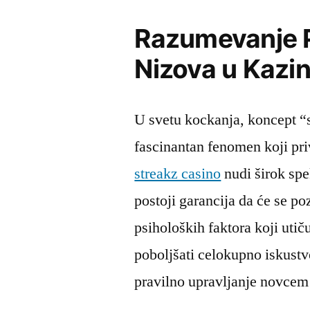
Razumevanje P
Nizova u Kazi
U svetu kockanja, koncept “s
fascinantan fenomen koji pri
streakz casino
nudi širok spe
postoji garancija da će se po
psiholoških faktora koji utič
poboljšati celokupno iskustv
pravilno upravljanje novcem 