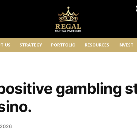
T US
STRATEGY
PORTFOLIO
RESOURCES
INVEST
positive gambling s
sino.
, 2026