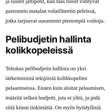
ja suuret jättipotit, kun taas toiset viihtyvät
paremmin matalan volatiliteetin peleissä,
jotka tarjoavat useammin pienempiä voittoja.
Pelibudjetin hallinta
kolikkopeleissä
Tehokas pelibudjetin hallinta on yksi
tärkeimmistä tekijöistä kolikkopelien
pelaamisessa. Ennen kuin aloitat pelaamisen,
määritä selkeä budjetti, jota et ylitä, ja pidä
siitä kiinni tinkimättä. On myös hyödyllistä