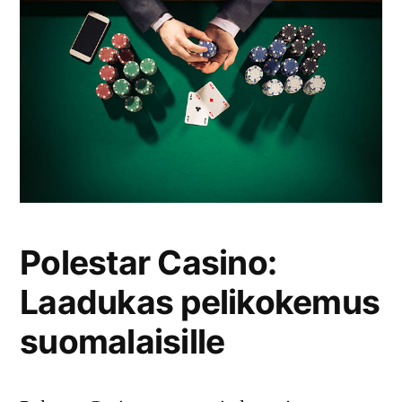
Polestar Casino:
Laadukas pelikokemus
suomalaisille