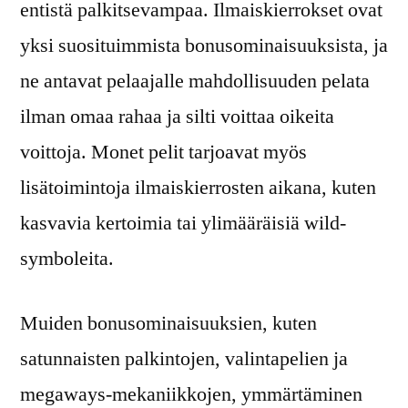
entistä palkitsevampaa. Ilmaiskierrokset ovat
yksi suosituimmista bonusominaisuuksista, ja
ne antavat pelaajalle mahdollisuuden pelata
ilman omaa rahaa ja silti voittaa oikeita
voittoja. Monet pelit tarjoavat myös
lisätoimintoja ilmaiskierrosten aikana, kuten
kasvavia kertoimia tai ylimääräisiä wild-
symboleita.
Muiden bonusominaisuuksien, kuten
satunnaisten palkintojen, valintapelien ja
megaways-mekaniikkojen, ymmärtäminen