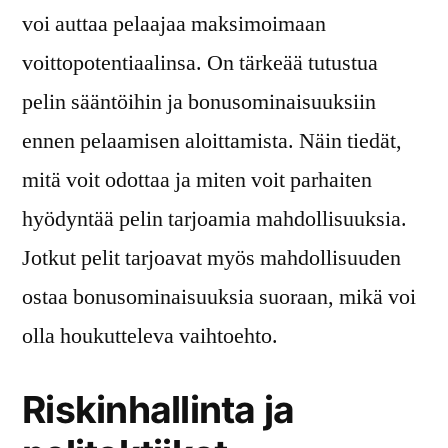
voi auttaa pelaajaa maksimoimaan
voittopotentiaalinsa. On tärkeää tutustua
pelin sääntöihin ja bonusominaisuuksiin
ennen pelaamisen aloittamista. Näin tiedät,
mitä voit odottaa ja miten voit parhaiten
hyödyntää pelin tarjoamia mahdollisuuksia.
Jotkut pelit tarjoavat myös mahdollisuuden
ostaa bonusominaisuuksia suoraan, mikä voi
olla houkutteleva vaihtoehto.
Riskinhallinta ja