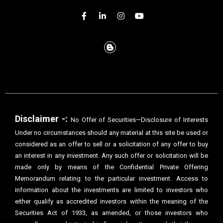
Disclaimer -:
No Offer of Securities—Disclosure of Interests
Under no circumstances should any material at this site be used or
considered as an offer to sell or a solicitation of any offer to buy
an interest in any investment. Any such offer or solicitation will be
made only by means of the Confidential Private Offering
Memorandum relating to the particular investment. Access to
information about the investments are limited to investors who
either qualify as accredited investors within the meaning of the
Securities Act of 1933, as amended, or those investors who