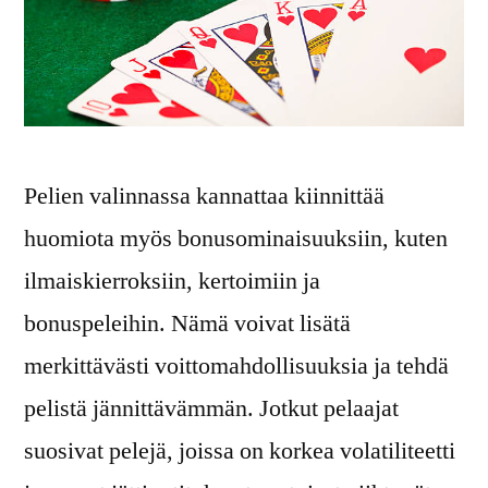
Pelien valinnassa kannattaa kiinnittää
huomiota myös bonusominaisuuksiin, kuten
ilmaiskierroksiin, kertoimiin ja
bonuspeleihin. Nämä voivat lisätä
merkittävästi voittomahdollisuuksia ja tehdä
pelistä jännittävämmän. Jotkut pelaajat
suosivat pelejä, joissa on korkea volatiliteetti