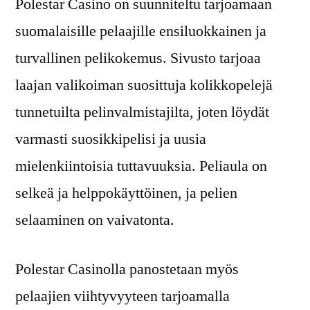
Polestar Casino on suunniteltu tarjoamaan
suomalaisille pelaajille ensiluokkainen ja
turvallinen pelikokemus. Sivusto tarjoaa
laajan valikoiman suosittuja kolikkopelejä
tunnetuilta pelinvalmistajilta, joten löydät
varmasti suosikkipelisi ja uusia
mielenkiintoisia tuttavuuksia. Peliaula on
selkeä ja helppokäyttöinen, ja pelien
selaaminen on vaivatonta.
Polestar Casinolla panostetaan myös
pelaajien viihtyvyyteen tarjoamalla