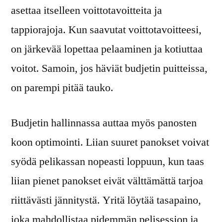
asettaa itselleen voittotavoitteita ja
tappiorajoja. Kun saavutat voittotavoitteesi,
on järkevää lopettaa pelaaminen ja kotiuttaa
voitot. Samoin, jos häviät budjetin puitteissa,
on parempi pitää tauko.
Budjetin hallinnassa auttaa myös panosten
koon optimointi. Liian suuret panokset voivat
syödä pelikassan nopeasti loppuun, kun taas
liian pienet panokset eivät välttämättä tarjoa
riittävästi jännitystä. Yritä löytää tasapaino,
joka mahdollistaa pidemmän pelisession ja