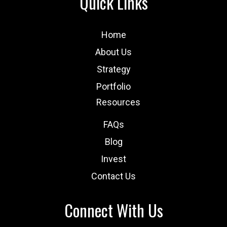
Quick Links
Home
About Us
Strategy
Portfolio
Resources
FAQs
Blog
Invest
Contact Us
Connect With Us