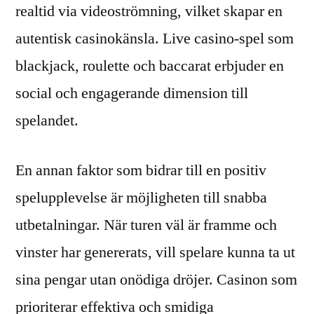
realtid via videoströmning, vilket skapar en
autentisk casinokänsla. Live casino-spel som
blackjack, roulette och baccarat erbjuder en
social och engagerande dimension till
spelandet.
En annan faktor som bidrar till en positiv
spelupplevelse är möjligheten till snabba
utbetalningar. När turen väl är framme och
vinster har genererats, vill spelare kunna ta ut
sina pengar utan onödiga dröjer. Casinon som
prioriterar effektiva och smidiga