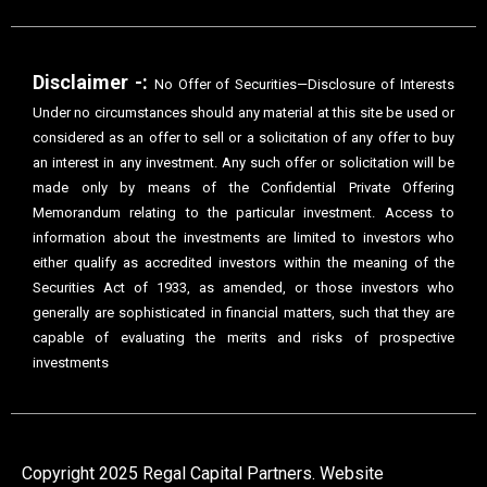
Disclaimer -:
No Offer of Securities—Disclosure of Interests
Under no circumstances should any material at this site be used or
considered as an offer to sell or a solicitation of any offer to buy
an interest in any investment. Any such offer or solicitation will be
made only by means of the Confidential Private Offering
Memorandum relating to the particular investment. Access to
information about the investments are limited to investors who
either qualify as accredited investors within the meaning of the
Securities Act of 1933, as amended, or those investors who
generally are sophisticated in financial matters, such that they are
capable of evaluating the merits and risks of prospective
investments
Copyright 2025 Regal Capital Partners. Website