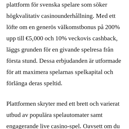
plattform för svenska spelare som söker
högkvalitativ casinounderhållning. Med ett
löfte om en generös välkomstbonus på 200%
upp till €5,000 och 10% veckovis cashback,
läggs grunden för en givande spelresa från
första stund. Dessa erbjudanden är utformade
för att maximera spelarnas spelkapital och
förlänga deras speltid.
Plattformen skryter med ett brett och varierat
utbud av populära spelautomater samt
engagerande live casino-spel. Oavsett om du