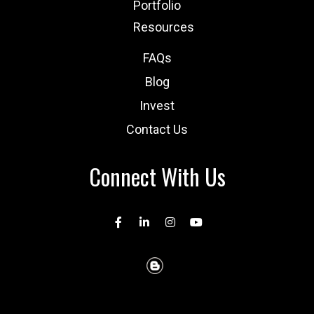
Portfolio
Resources
FAQs
Blog
Invest
Contact Us
Connect With Us