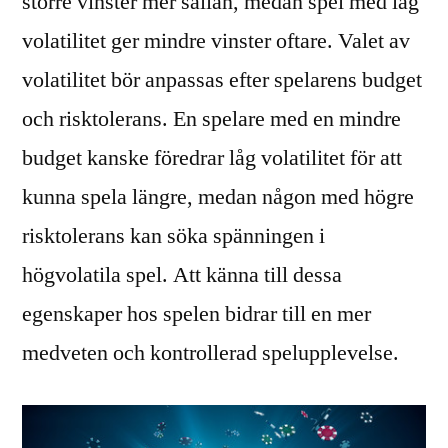
större vinster mer sällan, medan spel med låg
volatilitet ger mindre vinster oftare. Valet av
volatilitet bör anpassas efter spelarens budget
och risktolerans. En spelare med en mindre
budget kanske föredrar låg volatilitet för att
kunna spela längre, medan någon med högre
risktolerans kan söka spänningen i
högvolatila spel. Att känna till dessa
egenskaper hos spelen bidrar till en mer
medveten och kontrollerad spelupplevelse.