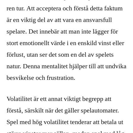
ren tur. Att acceptera och förstå detta faktum
är en viktig del av att vara en ansvarsfull
spelare. Det innebär att man inte lägger för
stort emotionellt värde i en enskild vinst eller
förlust, utan ser det som en del av spelets
natur. Denna mentalitet hjälper till att undvika
besvikelse och frustration.
Volatilitet är ett annat viktigt begrepp att
förstå, särskilt när det gäller spelautomater.
Spel med hög volatilitet tenderar att betala ut