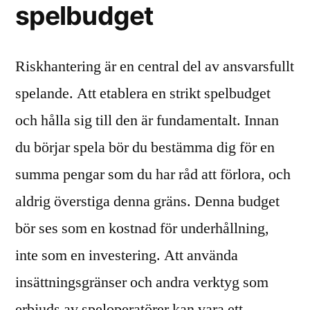
spelbudget
Riskhantering är en central del av ansvarsfullt
spelande. Att etablera en strikt spelbudget
och hålla sig till den är fundamentalt. Innan
du börjar spela bör du bestämma dig för en
summa pengar som du har råd att förlora, och
aldrig överstiga denna gräns. Denna budget
bör ses som en kostnad för underhållning,
inte som en investering. Att använda
insättningsgränser och andra verktyg som
erbjuds av speloperatörer kan vara ett