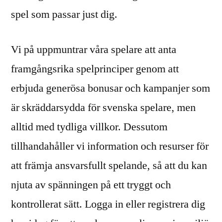
spel som passar just dig.
Vi på uppmuntrar våra spelare att anta
framgångsrika spelprinciper genom att
erbjuda generösa bonusar och kampanjer som
är skräddarsydda för svenska spelare, men
alltid med tydliga villkor. Dessutom
tillhandahåller vi information och resurser för
att främja ansvarsfullt spelande, så att du kan
njuta av spänningen på ett tryggt och
kontrollerat sätt. Logga in eller registrera dig