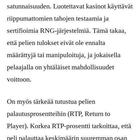
satunnaisuuden. Luotettavat kasinot käyttävät
riippumattomien tahojen testaamia ja
sertifioimia RNG-järjestelmiä. Tämä takaa,
että pelien tulokset eivät ole ennalta
määrättyjä tai manipuloituja, ja jokaisella
pelaajalla on yhtäläiset mahdollisuudet
voittoon.
On myös tärkeää tutustua pelien
palautusprosentteihin (RTP, Return to
Player). Korkea RTP-prosentti tarkoittaa, että
peli palauttaa keskimäärin suuremman osan