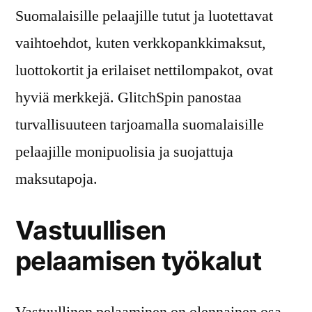
Suomalaisille pelaajille tutut ja luotettavat
vaihtoehdot, kuten verkkopankkimaksut,
luottokortit ja erilaiset nettilompakot, ovat
hyviä merkkejä. GlitchSpin panostaa
turvallisuuteen tarjoamalla suomalaisille
pelaajille monipuolisia ja suojattuja
maksutapoja.
Vastuullisen
pelaamisen työkalut