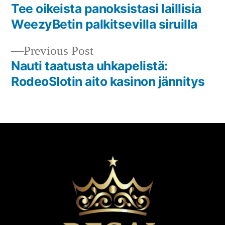
Tee oikeista panoksistasi laillisia
WeezyBetin palkitsevilla siruilla
Previous Post
Nauti taatusta uhkapelistä:
RodeoSlotin aito kasinon jännitys