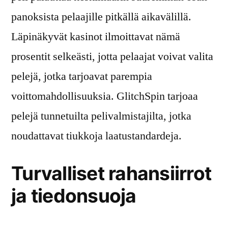
panoksista pelaajille pitkällä aikavälillä.
Läpinäkyvät kasinot ilmoittavat nämä
prosentit selkeästi, jotta pelaajat voivat valita
pelejä, jotka tarjoavat parempia
voittomahdollisuuksia. GlitchSpin tarjoaa
pelejä tunnetuilta pelivalmistajilta, jotka
noudattavat tiukkoja laatustandardeja.
Turvalliset rahansiirrot
ja tiedonsuoja