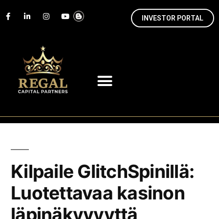
INVESTOR PORTAL
Kilpaile GlitchSpinillä:
Luotettavaa kasinon
läpinäkyvyyttä