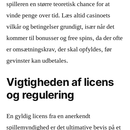
spilleren en større teoretisk chance for at
vinde penge over tid. Læs altid casinoets
vilkår og betingelser grundigt, især når det
kommer til bonusser og free spins, da der ofte
er omsætningskrav, der skal opfyldes, før
gevinster kan udbetales.
Vigtigheden af licens
og regulering
En gyldig licens fra en anerkendt
spillemyndighed er det ultimative bevis på et