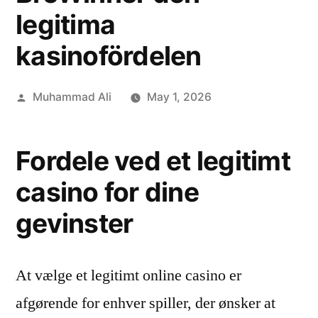
legitima
kasinofördelen
Muhammad Ali
May 1, 2026
Fordele ved et legitimt
casino for dine
gevinster
At vælge et legitimt online casino er
afgørende for enhver spiller, der ønsker at