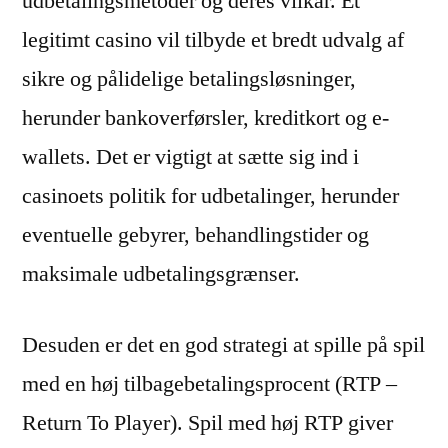
udbetalingsmetoder og deres vilkår. Et
legitimt casino vil tilbyde et bredt udvalg af
sikre og pålidelige betalingsløsninger,
herunder bankoverførsler, kreditkort og e-
wallets. Det er vigtigt at sætte sig ind i
casinoets politik for udbetalinger, herunder
eventuelle gebyrer, behandlingstider og
maksimale udbetalingsgrænser.
Desuden er det en god strategi at spille på spil
med en høj tilbagebetalingsprocent (RTP –
Return To Player). Spil med høj RTP giver