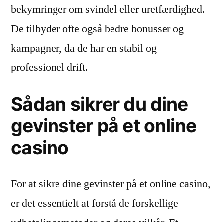
bekymringer om svindel eller uretfærdighed.
De tilbyder ofte også bedre bonusser og
kampagner, da de har en stabil og
professionel drift.
Sådan sikrer du dine
gevinster på et online
casino
For at sikre dine gevinster på et online casino,
er det essentielt at forstå de forskellige