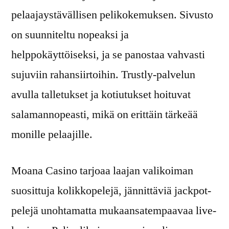
pelaajaystävällisen pelikokemuksen. Sivusto
on suunniteltu nopeaksi ja
helppokäyttöiseksi, ja se panostaa vahvasti
sujuviin rahansiirtoihin. Trustly-palvelun
avulla talletukset ja kotiutukset hoituvat
salamannopeasti, mikä on erittäin tärkeää
monille pelaajille.
Moana Casino tarjoaa laajan valikoiman
suosittuja kolikkopelejä, jännittäviä jackpot-
pelejä unohtamatta mukaansatempaavaa live-