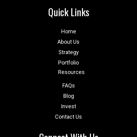
Quick Links
Home
About Us
Strategy
Portfolio
Resources
FAQs
Blog
Invest
Contact Us