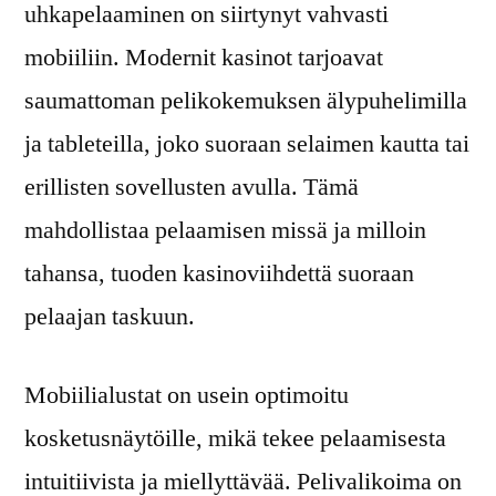
uhkapelaaminen on siirtynyt vahvasti
mobiiliin. Modernit kasinot tarjoavat
saumattoman pelikokemuksen älypuhelimilla
ja tableteilla, joko suoraan selaimen kautta tai
erillisten sovellusten avulla. Tämä
mahdollistaa pelaamisen missä ja milloin
tahansa, tuoden kasinoviihdettä suoraan
pelaajan taskuun.
Mobiilialustat on usein optimoitu
kosketusnäytöille, mikä tekee pelaamisesta
intuitiivista ja miellyttävää. Pelivalikoima on