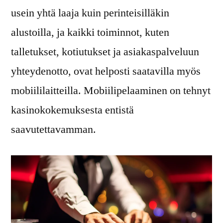
usein yhtä laaja kuin perinteisilläkin
alustoilla, ja kaikki toiminnot, kuten
talletukset, kotiutukset ja asiakaspalveluun
yhteydenotto, ovat helposti saatavilla myös
mobiililaitteilla. Mobiilipelaaminen on tehnyt
kasinokokemuksesta entistä
saavutettavamman.