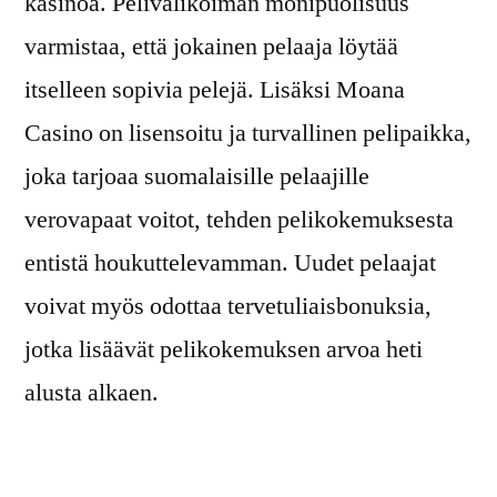
kasinoa. Pelivalikoiman monipuolisuus
varmistaa, että jokainen pelaaja löytää
itselleen sopivia pelejä. Lisäksi Moana
Casino on lisensoitu ja turvallinen pelipaikka,
joka tarjoaa suomalaisille pelaajille
verovapaat voitot, tehden pelikokemuksesta
entistä houkuttelevamman. Uudet pelaajat
voivat myös odottaa tervetuliaisbonuksia,
jotka lisäävät pelikokemuksen arvoa heti
alusta alkaen.