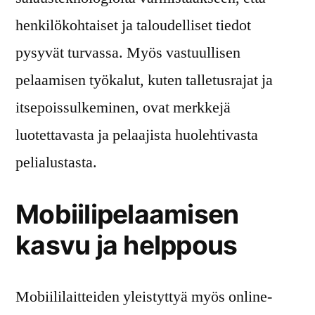
henkilökohtaiset ja taloudelliset tiedot
pysyvät turvassa. Myös vastuullisen
pelaamisen työkalut, kuten talletusrajat ja
itsepoissulkeminen, ovat merkkejä
luotettavasta ja pelaajista huolehtivasta
pelialustasta.
Mobiilipelaamisen
kasvu ja helppous
Mobiililaitteiden yleistyttyä myös online-