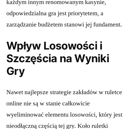
każdym innym renomowanym kasynie,
odpowiedzialna gra jest priorytetem, a
zarządzanie budżetem stanowi jej fundament.
Wpływ Losowości i
Szczęścia na Wyniki
Gry
Nawet najlepsze strategie zakładów w ruletce
online nie są w stanie całkowicie
wyeliminować elementu losowości, który jest
nieodłączną częścią tej gry. Koło ruletki