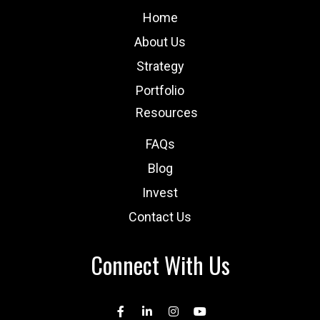
Home
About Us
Strategy
Portfolio
Resources
FAQs
Blog
Invest
Contact Us
Connect With Us