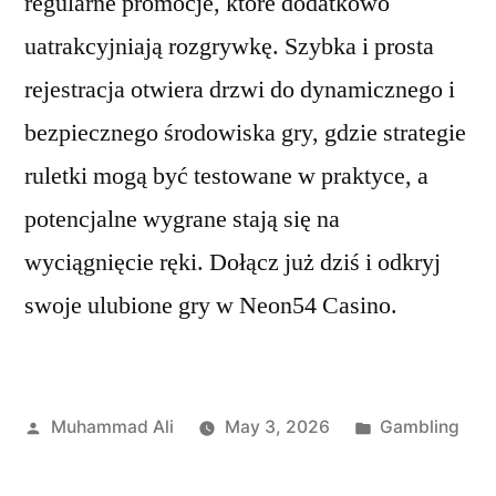
regularne promocje, które dodatkowo
uatrakcyjniają rozgrywkę. Szybka i prosta
rejestracja otwiera drzwi do dynamicznego i
bezpiecznego środowiska gry, gdzie strategie
ruletki mogą być testowane w praktyce, a
potencjalne wygrane stają się na
wyciągnięcie ręki. Dołącz już dziś i odkryj
swoje ulubione gry w Neon54 Casino.
Muhammad Ali
May 3, 2026
Gambling