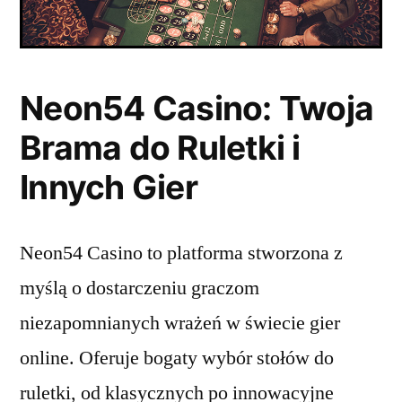
Neon54 Casino: Twoja
Brama do Ruletki i
Innych Gier
Neon54 Casino to platforma stworzona z
myślą o dostarczeniu graczom
niezapomnianych wrażeń w świecie gier
online. Oferuje bogaty wybór stołów do
ruletki, od klasycznych po innowacyjne