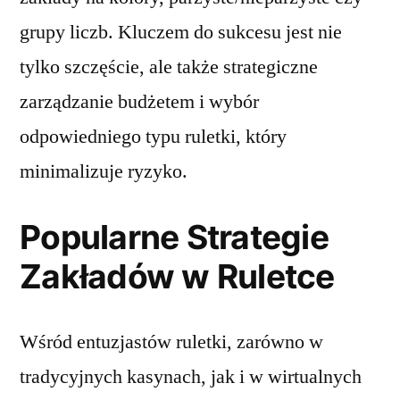
grupy liczb. Kluczem do sukcesu jest nie
tylko szczęście, ale także strategiczne
zarządzanie budżetem i wybór
odpowiedniego typu ruletki, który
minimalizuje ryzyko.
Popularne Strategie
Zakładów w Ruletce
Wśród entuzjastów ruletki, zarówno w
tradycyjnych kasynach, jak i w wirtualnych