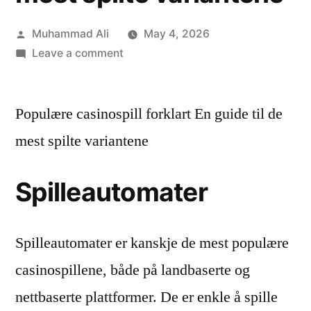
Muhammad Ali
May 4, 2026
Leave a comment
Populære casinospill forklart En guide til de
mest spilte variantene
Spilleautomater
Spilleautomater er kanskje de mest populære
casinospillene, både på landbaserte og
nettbaserte plattformer. De er enkle å spille