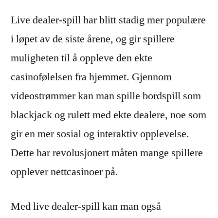
Live dealer-spill har blitt stadig mer populære
i løpet av de siste årene, og gir spillere
muligheten til å oppleve den ekte
casinofølelsen fra hjemmet. Gjennom
videostrømmer kan man spille bordspill som
blackjack og rulett med ekte dealere, noe som
gir en mer sosial og interaktiv opplevelse.
Dette har revolusjonert måten mange spillere
opplever nettcasinoer på.
Med live dealer-spill kan man også