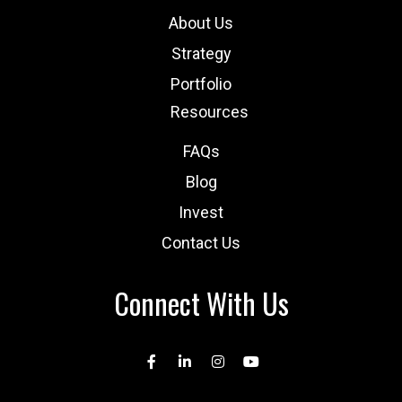
About Us
Strategy
Portfolio
Resources
FAQs
Blog
Invest
Contact Us
Connect With Us