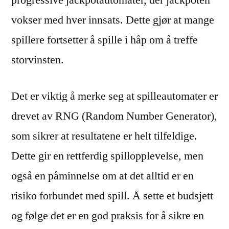
vokser med hver innsats. Dette gjør at mange
spillere fortsetter å spille i håp om å treffe
storvinsten.
Det er viktig å merke seg at spilleautomater er
drevet av RNG (Random Number Generator),
som sikrer at resultatene er helt tilfeldige.
Dette gir en rettferdig spillopplevelse, men
også en påminnelse om at det alltid er en
risiko forbundet med spill. Å sette et budsjett
og følge det er en god praksis for å sikre en