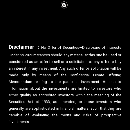
Disclaimer -:
No Offer of Securities—Disclosure of Interests
Under no circumstances should any material at this site be used or
considered as an offer to sell or a solicitation of any offer to buy
an interest in any investment. Any such offer or solicitation will be
made only by means of the Confidential Private Offering
Memorandum relating to the particular investment. Access to
information about the investments are limited to investors who
either qualify as accredited investors within the meaning of the
Securities Act of 1933, as amended, or those investors who
generally are sophisticated in financial matters, such that they are
capable of evaluating the merits and risks of prospective
investments