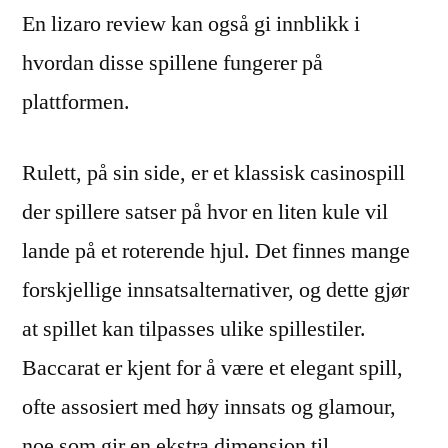
En lizaro review kan også gi innblikk i
hvordan disse spillene fungerer på
plattformen.
Rulett, på sin side, er et klassisk casinospill
der spillere satser på hvor en liten kule vil
lande på et roterende hjul. Det finnes mange
forskjellige innsatsalternativer, og dette gjør
at spillet kan tilpasses ulike spillestiler.
Baccarat er kjent for å være et elegant spill,
ofte assosiert med høy innsats og glamour,
noe som gir en ekstra dimensjon til