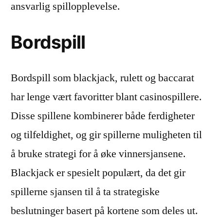
ansvarlig spillopplevelse.
Bordspill
Bordspill som blackjack, rulett og baccarat
har lenge vært favoritter blant casinospillere.
Disse spillene kombinerer både ferdigheter
og tilfeldighet, og gir spillerne muligheten til
å bruke strategi for å øke vinnersjansene.
Blackjack er spesielt populært, da det gir
spillerne sjansen til å ta strategiske
beslutninger basert på kortene som deles ut.