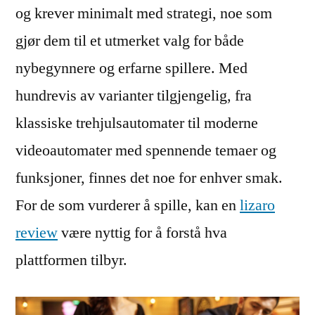
og krever minimalt med strategi, noe som
gjør dem til et utmerket valg for både
nybegynnere og erfarne spillere. Med
hundrevis av varianter tilgjengelig, fra
klassiske trehjulsautomater til moderne
videoautomater med spennende temaer og
funksjoner, finnes det noe for enhver smak.
For de som vurderer å spille, kan en
lizaro
review
være nyttig for å forstå hva
plattformen tilbyr.