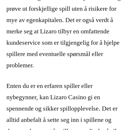
prøve ut forskjellige spill uten å risikere for
mye av egenkapitalen. Det er også verdt å
merke seg at Lizaro tilbyr en omfattende
kundeservice som er tilgjengelig for å hjelpe
spillere med eventuelle spørsmål eller
problemer.
Enten du er en erfaren spiller eller
nybegynner, kan Lizaro Casino gi en
spennende og sikker spillopplevelse. Det er
alltid anbefalt å sette seg inn i spillene og