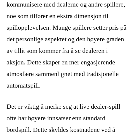
kommunisere med dealerne og andre spillere,
noe som tilfører en ekstra dimensjon til
spillopplevelsen. Mange spillere setter pris på
det personlige aspektet og den høyere graden
av tillit som kommer fra å se dealeren i
aksjon. Dette skaper en mer engasjerende
atmosfære sammenlignet med tradisjonelle
automatspill.
Det er viktig å merke seg at live dealer-spill
ofte har høyere innsatser enn standard
bordspill. Dette skyldes kostnadene ved å