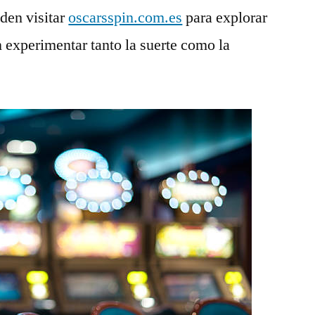
den visitar
oscarsspin.com.es
para explorar
 experimentar tanto la suerte como la