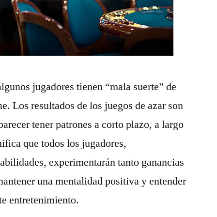
algunos jugadores tienen “mala suerte” de
ne. Los resultados de los juegos de azar son
arecer tener patrones a corto plazo, a largo
nifica que todos los jugadores,
abilidades, experimentarán tanto ganancias
mantener una mentalidad positiva y entender
te entretenimiento.