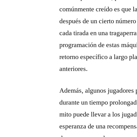
comúnmente creído es que l
después de un cierto número
cada tirada en una tragaperra
programación de estas máqui
retorno específico a largo p
anteriores.
Además, algunos jugadores 
durante un tiempo prolongado
mito puede llevar a los juga
esperanza de una recompensa