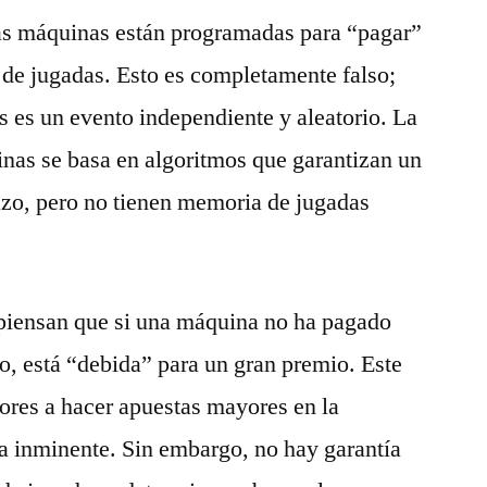
as máquinas están programadas para “pagar”
 de jugadas. Esto es completamente falso;
s es un evento independiente y aleatorio. La
nas se basa en algoritmos que garantizan un
lazo, pero no tienen memoria de jugadas
piensan que si una máquina no ha pagado
, está “debida” para un gran premio. Este
dores a hacer apuestas mayores en la
 inminente. Sin embargo, no hay garantía