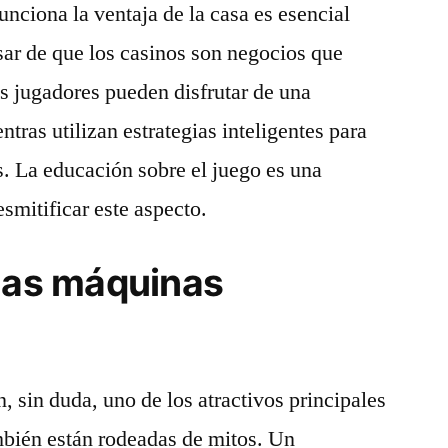
nciona la ventaja de la casa es esencial
sar de que los casinos son negocios que
s jugadores pueden disfrutar de una
tras utilizan estrategias inteligentes para
. La educación sobre el juego es una
smitificar este aspecto.
 las máquinas
, sin duda, uno de los atractivos principales
mbién están rodeadas de mitos. Un