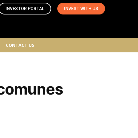
INVESTOR PORTAL
INVEST WITH US
CONTACT US
s comunes