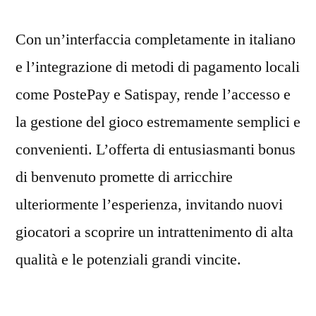
Con un’interfaccia completamente in italiano
e l’integrazione di metodi di pagamento locali
come PostePay e Satispay, rende l’accesso e
la gestione del gioco estremamente semplici e
convenienti. L’offerta di entusiasmanti bonus
di benvenuto promette di arricchire
ulteriormente l’esperienza, invitando nuovi
giocatori a scoprire un intrattenimento di alta
qualità e le potenziali grandi vincite.