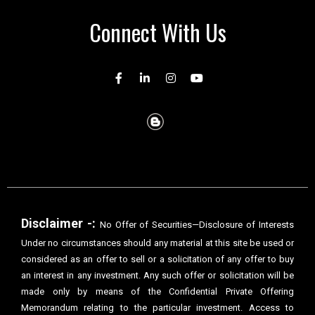
Connect With Us
Disclaimer -:
No Offer of Securities—Disclosure of Interests
Under no circumstances should any material at this site be used or
considered as an offer to sell or a solicitation of any offer to buy
an interest in any investment. Any such offer or solicitation will be
made only by means of the Confidential Private Offering
Memorandum relating to the particular investment. Access to