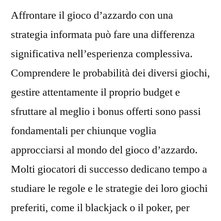
Affrontare il gioco d’azzardo con una
strategia informata può fare una differenza
significativa nell’esperienza complessiva.
Comprendere le probabilità dei diversi giochi,
gestire attentamente il proprio budget e
sfruttare al meglio i bonus offerti sono passi
fondamentali per chiunque voglia
approcciarsi al mondo del gioco d’azzardo.
Molti giocatori di successo dedicano tempo a
studiare le regole e le strategie dei loro giochi
preferiti, come il blackjack o il poker, per