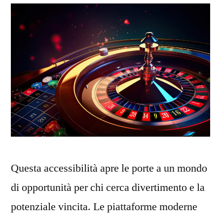
Questa accessibilità apre le porte a un mondo
di opportunità per chi cerca divertimento e la
potenziale vincita. Le piattaforme moderne