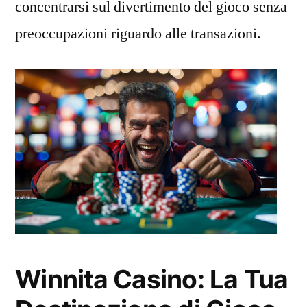
concentrarsi sul divertimento del gioco senza
preoccupazioni riguardo alle transazioni.
Winnita Casino: La Tua