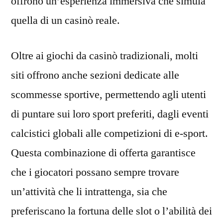
offrono un’esperienza immersiva che simula
quella di un casinò reale.
Oltre ai giochi da casinò tradizionali, molti
siti offrono anche sezioni dedicate alle
scommesse sportive, permettendo agli utenti
di puntare sui loro sport preferiti, dagli eventi
calcistici globali alle competizioni di e-sport.
Questa combinazione di offerta garantisce
che i giocatori possano sempre trovare
un’attività che li intrattenga, sia che
preferiscano la fortuna delle slot o l’abilità dei