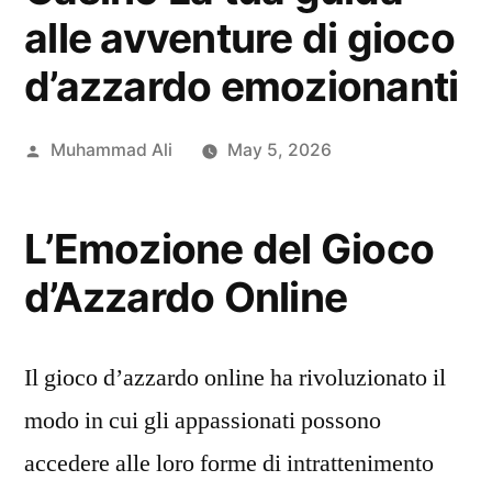
alle avventure di gioco
d’azzardo emozionanti
Muhammad Ali
May 5, 2026
L’Emozione del Gioco
d’Azzardo Online
Il gioco d’azzardo online ha rivoluzionato il
modo in cui gli appassionati possono
accedere alle loro forme di intrattenimento