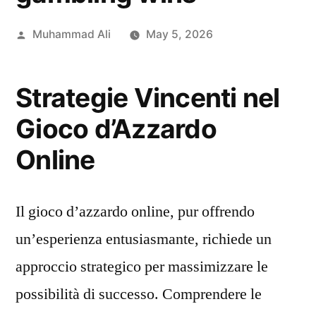
Muhammad Ali
May 5, 2026
Strategie Vincenti nel
Gioco d’Azzardo
Online
Il gioco d’azzardo online, pur offrendo
un’esperienza entusiasmante, richiede un
approccio strategico per massimizzare le
possibilità di successo. Comprendere le