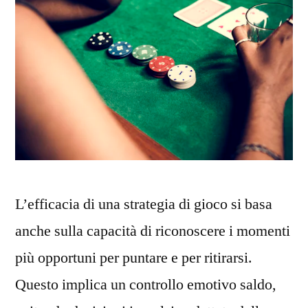
L’efficacia di una strategia di gioco si basa
anche sulla capacità di riconoscere i momenti
più opportuni per puntare e per ritirarsi.
Questo implica un controllo emotivo saldo,