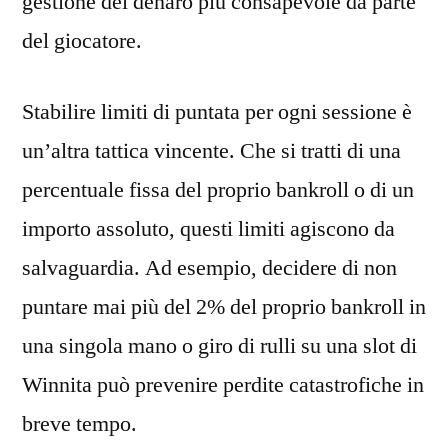
gestione del denaro più consapevole da parte
del giocatore.
Stabilire limiti di puntata per ogni sessione è
un’altra tattica vincente. Che si tratti di una
percentuale fissa del proprio bankroll o di un
importo assoluto, questi limiti agiscono da
salvaguardia. Ad esempio, decidere di non
puntare mai più del 2% del proprio bankroll in
una singola mano o giro di rulli su una slot di
Winnita può prevenire perdite catastrofiche in
breve tempo.