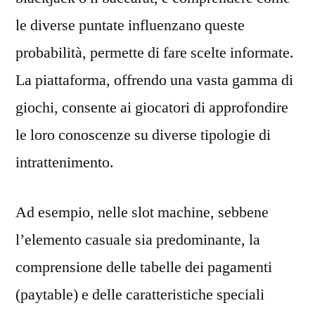
le diverse puntate influenzano queste
probabilità, permette di fare scelte informate.
La piattaforma, offrendo una vasta gamma di
giochi, consente ai giocatori di approfondire
le loro conoscenze su diverse tipologie di
intrattenimento.
Ad esempio, nelle slot machine, sebbene
l’elemento casuale sia predominante, la
comprensione delle tabelle dei pagamenti
(paytable) e delle caratteristiche speciali