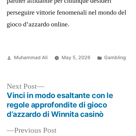
partner affidabile per chiunque desideri
perseguire vittorie fenomenali nel mondo del
gioco d’azzardo online.
Muhammad Ali
May 5, 2026
Gambling
Next Post
Vinci in modo esaltante con le
regole approfondite di gioco
d’azzardo di Winnita casinò
Previous Post