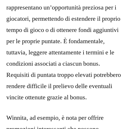
rappresentano un’opportunità preziosa per i
giocatori, permettendo di estendere il proprio
tempo di gioco o di ottenere fondi aggiuntivi
per le proprie puntate. È fondamentale,
tuttavia, leggere attentamente i termini e le
condizioni associati a ciascun bonus.
Requisiti di puntata troppo elevati potrebbero
rendere difficile il prelievo delle eventuali
vincite ottenute grazie al bonus.
Winnita, ad esempio, è nota per offrire