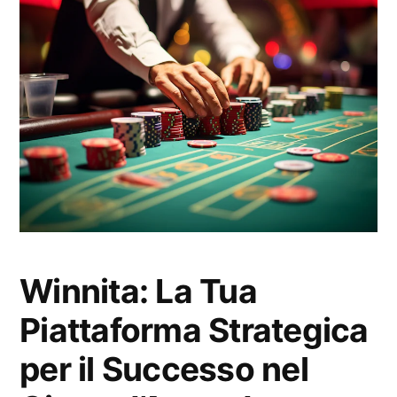
Winnita: La Tua
Piattaforma Strategica
per il Successo nel