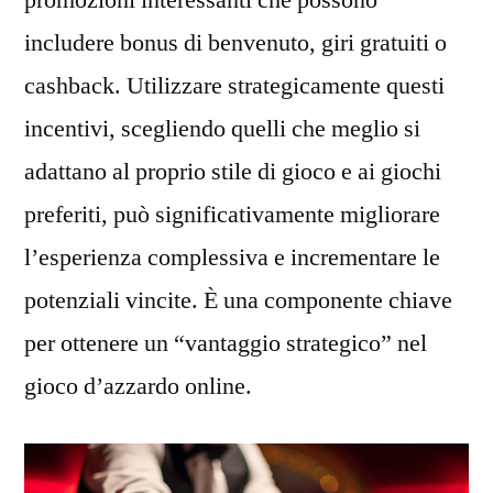
promozioni interessanti che possono
includere bonus di benvenuto, giri gratuiti o
cashback. Utilizzare strategicamente questi
incentivi, scegliendo quelli che meglio si
adattano al proprio stile di gioco e ai giochi
preferiti, può significativamente migliorare
l’esperienza complessiva e incrementare le
potenziali vincite. È una componente chiave
per ottenere un “vantaggio strategico” nel
gioco d’azzardo online.