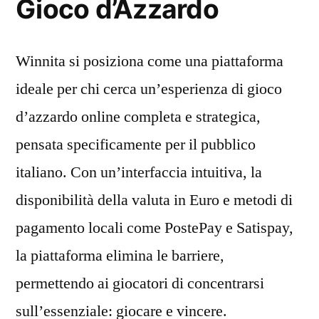
Gioco d’Azzardo
Winnita si posiziona come una piattaforma
ideale per chi cerca un’esperienza di gioco
d’azzardo online completa e strategica,
pensata specificamente per il pubblico
italiano. Con un’interfaccia intuitiva, la
disponibilità della valuta in Euro e metodi di
pagamento locali come PostePay e Satispay,
la piattaforma elimina le barriere,
permettendo ai giocatori di concentrarsi
sull’essenziale: giocare e vincere.