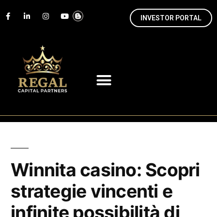
INVESTOR PORTAL
Winnita casino: Scopri
strategie vincenti e
infinite possibilità di