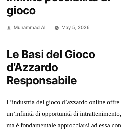
gioco
Muhammad Ali
May 5, 2026
Le Basi del Gioco
d’Azzardo
Responsabile
L’industria del gioco d’azzardo online offre
un’infinità di opportunità di intrattenimento,
ma è fondamentale approcciarsi ad essa con