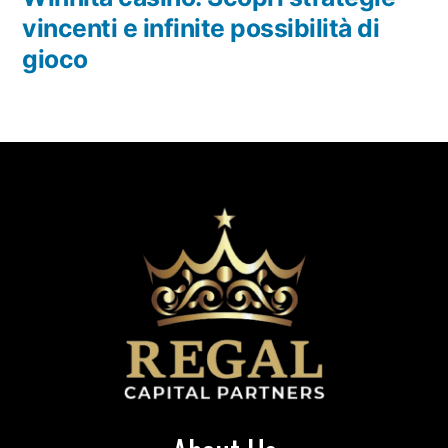
vincenti e infinite possibilità di
gioco