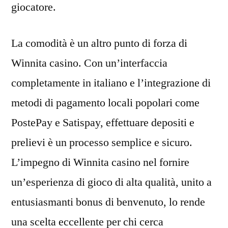
giocatore.
La comodità è un altro punto di forza di
Winnita casino. Con un’interfaccia
completamente in italiano e l’integrazione di
metodi di pagamento locali popolari come
PostePay e Satispay, effettuare depositi e
prelievi è un processo semplice e sicuro.
L’impegno di Winnita casino nel fornire
un’esperienza di gioco di alta qualità, unito a
entusiasmanti bonus di benvenuto, lo rende
una scelta eccellente per chi cerca