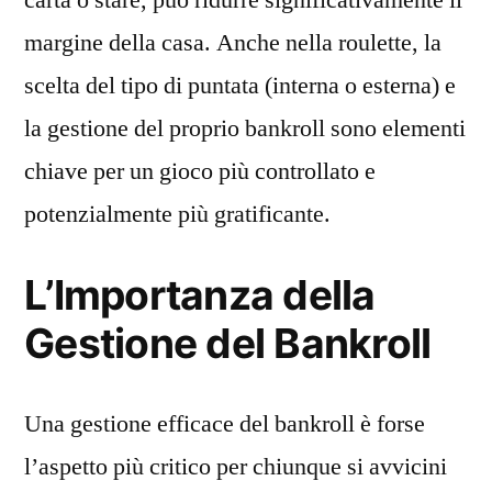
margine della casa. Anche nella roulette, la
scelta del tipo di puntata (interna o esterna) e
la gestione del proprio bankroll sono elementi
chiave per un gioco più controllato e
potenzialmente più gratificante.
L’Importanza della
Gestione del Bankroll
Una gestione efficace del bankroll è forse
l’aspetto più critico per chiunque si avvicini