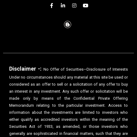
Disclaimer -:
No Offer of Securities—Disclosure of Interests
Under no circumstances should any material at this site be used or
considered as an offer to sell or a solicitation of any offer to buy
an interest in any investment. Any such offer or solicitation will be
made only by means of the Confidential Private Offering
Memorandum relating to the particular investment. Access to
information about the investments are limited to investors who
either qualify as accredited investors within the meaning of the
Securities Act of 1933, as amended, or those investors who
generally are sophisticated in financial matters, such that they are