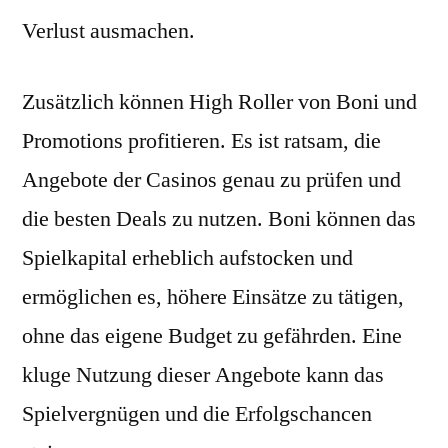
Verlust ausmachen.
Zusätzlich können High Roller von Boni und
Promotions profitieren. Es ist ratsam, die
Angebote der Casinos genau zu prüfen und
die besten Deals zu nutzen. Boni können das
Spielkapital erheblich aufstocken und
ermöglichen es, höhere Einsätze zu tätigen,
ohne das eigene Budget zu gefährden. Eine
kluge Nutzung dieser Angebote kann das
Spielvergnügen und die Erfolgschancen