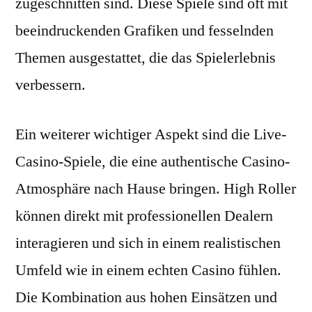
zugeschnitten sind. Diese Spiele sind oft mit
beeindruckenden Grafiken und fesselnden
Themen ausgestattet, die das Spielerlebnis
verbessern.
Ein weiterer wichtiger Aspekt sind die Live-
Casino-Spiele, die eine authentische Casino-
Atmosphäre nach Hause bringen. High Roller
können direkt mit professionellen Dealern
interagieren und sich in einem realistischen
Umfeld wie in einem echten Casino fühlen.
Die Kombination aus hohen Einsätzen und