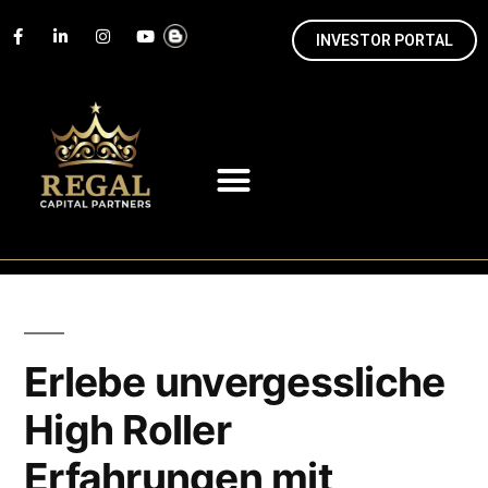
INVESTOR PORTAL
Erlebe unvergessliche
High Roller
Erfahrungen mit