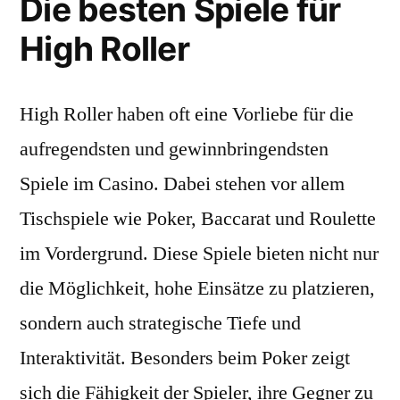
Die besten Spiele für
High Roller
High Roller haben oft eine Vorliebe für die
aufregendsten und gewinnbringendsten
Spiele im Casino. Dabei stehen vor allem
Tischspiele wie Poker, Baccarat und Roulette
im Vordergrund. Diese Spiele bieten nicht nur
die Möglichkeit, hohe Einsätze zu platzieren,
sondern auch strategische Tiefe und
Interaktivität. Besonders beim Poker zeigt
sich die Fähigkeit der Spieler, ihre Gegner zu