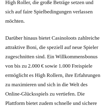
High Roller, die große Beträge setzen und
sich auf faire Spielbedingungen verlassen
möchten.
Darüber hinaus bietet Casinoloots zahlreiche
attraktive Boni, die speziell auf neue Spieler
zugeschnitten sind. Ein Willkommensbonus
von bis zu 2.000 € sowie 1.000 Freispiele
ermöglicht es High Rollern, ihre Erfahrungen
zu maximieren und sich in die Welt des
Online-Glücksspiels zu vertiefen. Die
Plattform bietet zudem schnelle und sichere