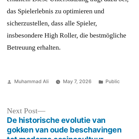
das Spielerlebnis zu optimieren und
sicherzustellen, dass alle Spieler,
insbesondere High Roller, die bestmögliche
Betreuung erhalten.
Muhammad Ali
May 7, 2026
Public
Next Post
De historische evolutie van
gokken van oude beschavingen