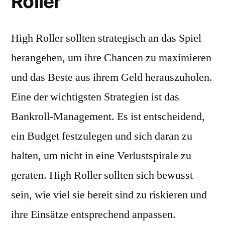
Roller
High Roller sollten strategisch an das Spiel
herangehen, um ihre Chancen zu maximieren
und das Beste aus ihrem Geld herauszuholen.
Eine der wichtigsten Strategien ist das
Bankroll-Management. Es ist entscheidend,
ein Budget festzulegen und sich daran zu
halten, um nicht in eine Verlustspirale zu
geraten. High Roller sollten sich bewusst
sein, wie viel sie bereit sind zu riskieren und
ihre Einsätze entsprechend anpassen.