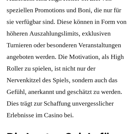
speziellen Promotions und Boni, die nur für
sie verfügbar sind. Diese können in Form von
höheren Auszahlungslimits, exklusiven
Turnieren oder besonderen Veranstaltungen
angeboten werden. Die Motivation, als High
Roller zu spielen, ist nicht nur der
Nervenkitzel des Spiels, sondern auch das
Gefühl, anerkannt und geschätzt zu werden.
Dies trägt zur Schaffung unvergesslicher
Erlebnisse im Casino bei.