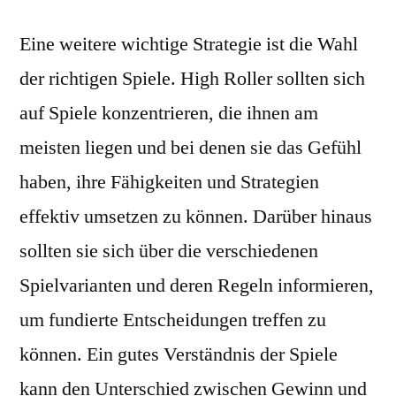
Eine weitere wichtige Strategie ist die Wahl
der richtigen Spiele. High Roller sollten sich
auf Spiele konzentrieren, die ihnen am
meisten liegen und bei denen sie das Gefühl
haben, ihre Fähigkeiten und Strategien
effektiv umsetzen zu können. Darüber hinaus
sollten sie sich über die verschiedenen
Spielvarianten und deren Regeln informieren,
um fundierte Entscheidungen treffen zu
können. Ein gutes Verständnis der Spiele
kann den Unterschied zwischen Gewinn und