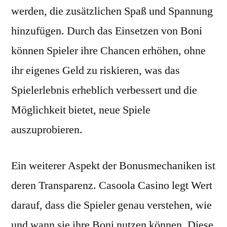
werden, die zusätzlichen Spaß und Spannung
hinzufügen. Durch das Einsetzen von Boni
können Spieler ihre Chancen erhöhen, ohne
ihr eigenes Geld zu riskieren, was das
Spielerlebnis erheblich verbessert und die
Möglichkeit bietet, neue Spiele
auszuprobieren.
Ein weiterer Aspekt der Bonusmechaniken ist
deren Transparenz. Casoola Casino legt Wert
darauf, dass die Spieler genau verstehen, wie
und wann sie ihre Boni nutzen können. Diese