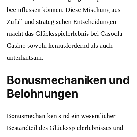
beeinflussen können. Diese Mischung aus
Zufall und strategischen Entscheidungen
macht das Glücksspielerlebnis bei Casoola
Casino sowohl herausfordernd als auch
unterhaltsam.
Bonusmechaniken und
Belohnungen
Bonusmechaniken sind ein wesentlicher
Bestandteil des Glücksspielerlebnisses und