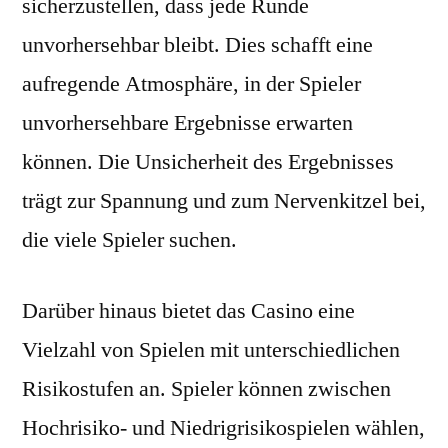
sicherzustellen, dass jede Runde
unvorhersehbar bleibt. Dies schafft eine
aufregende Atmosphäre, in der Spieler
unvorhersehbare Ergebnisse erwarten
können. Die Unsicherheit des Ergebnisses
trägt zur Spannung und zum Nervenkitzel bei,
die viele Spieler suchen.
Darüber hinaus bietet das Casino eine
Vielzahl von Spielen mit unterschiedlichen
Risikostufen an. Spieler können zwischen
Hochrisiko- und Niedrigrisikospielen wählen,