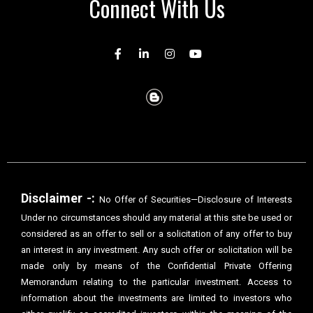
Connect With Us
Disclaimer -:
No Offer of Securities—Disclosure of Interests
Under no circumstances should any material at this site be used or
considered as an offer to sell or a solicitation of any offer to buy
an interest in any investment. Any such offer or solicitation will be
made only by means of the Confidential Private Offering
Memorandum relating to the particular investment. Access to
information about the investments are limited to investors who