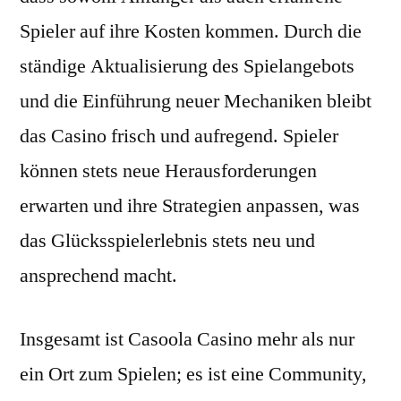
Spieler auf ihre Kosten kommen. Durch die
ständige Aktualisierung des Spielangebots
und die Einführung neuer Mechaniken bleibt
das Casino frisch und aufregend. Spieler
können stets neue Herausforderungen
erwarten und ihre Strategien anpassen, was
das Glücksspielerlebnis stets neu und
ansprechend macht.
Insgesamt ist Casoola Casino mehr als nur
ein Ort zum Spielen; es ist eine Community,