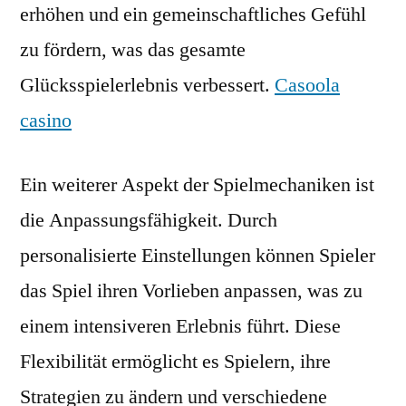
erhöhen und ein gemeinschaftliches Gefühl
zu fördern, was das gesamte
Glücksspielerlebnis verbessert.
Casoola
casino
Ein weiterer Aspekt der Spielmechaniken ist
die Anpassungsfähigkeit. Durch
personalisierte Einstellungen können Spieler
das Spiel ihren Vorlieben anpassen, was zu
einem intensiveren Erlebnis führt. Diese
Flexibilität ermöglicht es Spielern, ihre
Strategien zu ändern und verschiedene