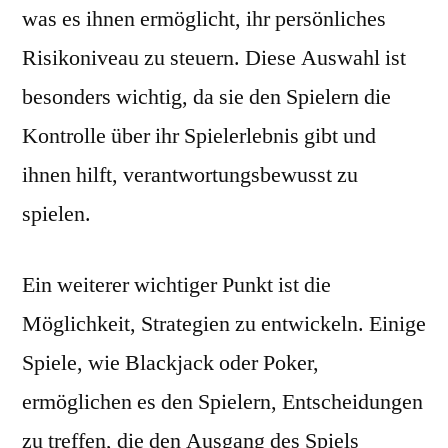
was es ihnen ermöglicht, ihr persönliches
Risikoniveau zu steuern. Diese Auswahl ist
besonders wichtig, da sie den Spielern die
Kontrolle über ihr Spielerlebnis gibt und
ihnen hilft, verantwortungsbewusst zu
spielen.
Ein weiterer wichtiger Punkt ist die
Möglichkeit, Strategien zu entwickeln. Einige
Spiele, wie Blackjack oder Poker,
ermöglichen es den Spielern, Entscheidungen
zu treffen, die den Ausgang des Spiels