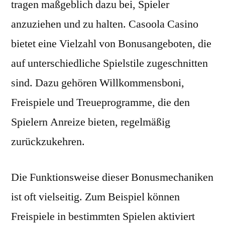
tragen maßgeblich dazu bei, Spieler
anzuziehen und zu halten. Casoola Casino
bietet eine Vielzahl von Bonusangeboten, die
auf unterschiedliche Spielstile zugeschnitten
sind. Dazu gehören Willkommensboni,
Freispiele und Treueprogramme, die den
Spielern Anreize bieten, regelmäßig
zurückzukehren.
Die Funktionsweise dieser Bonusmechaniken
ist oft vielseitig. Zum Beispiel können
Freispiele in bestimmten Spielen aktiviert