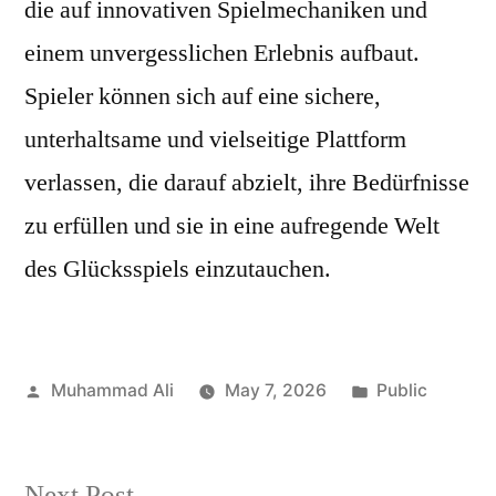
die auf innovativen Spielmechaniken und
einem unvergesslichen Erlebnis aufbaut.
Spieler können sich auf eine sichere,
unterhaltsame und vielseitige Plattform
verlassen, die darauf abzielt, ihre Bedürfnisse
zu erfüllen und sie in eine aufregende Welt
des Glücksspiels einzutauchen.
Muhammad Ali
May 7, 2026
Public
Next Post