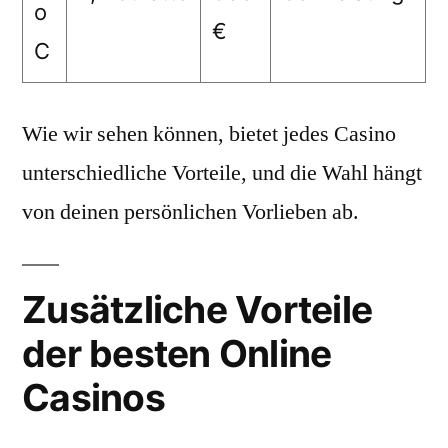
o
€
C
Wie wir sehen können, bietet jedes Casino
unterschiedliche Vorteile, und die Wahl hängt
von deinen persönlichen Vorlieben ab.
Zusätzliche Vorteile
der besten Online
Casinos