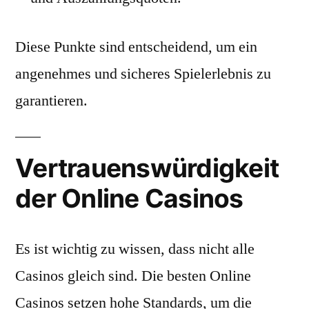
Diese Punkte sind entscheidend, um ein
angenehmes und sicheres Spielerlebnis zu
garantieren.
Vertrauenswürdigkeit
der Online Casinos
Es ist wichtig zu wissen, dass nicht alle
Casinos gleich sind. Die besten Online
Casinos setzen hohe Standards, um die