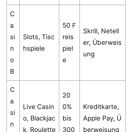
C
a
50 F
Skrill, Netell
si
Slots, Tisc
reis
er, Überweis
n
hspiele
piel
ung
o
e
B
C
20
a
Live Casin
0%
Kreditkarte,
si
o, Blackjac
bis
Apple Pay, Ü
n
k, Roulette
300
berweisung