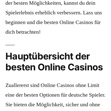
der besten Möglichkeiten, kannst du dein
Spielerlebnis erheblich verbessern. Lass uns
beginnen und die besten Online Casinos für
dich betrachten!
Hauptübersicht der
besten Online Casinos
Zuallererst sind Online Casinos ohne Limit
eine der besten Optionen für deutsche Spieler.
Sie bieten die Möglichkeit, sicher und ohne