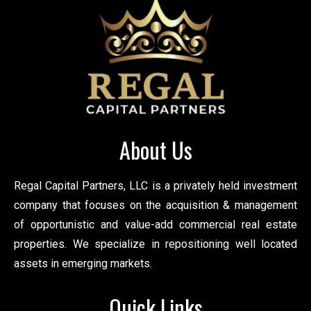
About Us
Regal Capital Partners, LLC is a privately held investment
company that focuses on the acquisition & management
of opportunistic and value-add commercial real estate
properties. We specialize in repositioning well located
assets in emerging markets.
Quick Links