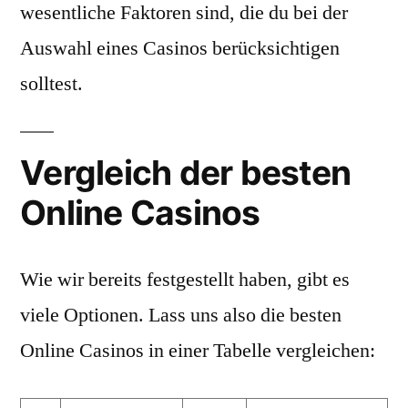
wesentliche Faktoren sind, die du bei der
Auswahl eines Casinos berücksichtigen
solltest.
Vergleich der besten
Online Casinos
Wie wir bereits festgestellt haben, gibt es
viele Optionen. Lass uns also die besten
Online Casinos in einer Tabelle vergleichen: