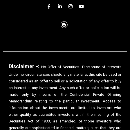
Disclaimer -:
No Offer of Securities—Disclosure of Interests
Under no circumstances should any material at this site be used or
considered as an offer to sell or a solicitation of any offer to buy
an interest in any investment. Any such offer or solicitation will be
made only by means of the Confidential Private Offering
Memorandum relating to the particular investment. Access to
information about the investments are limited to investors who
either qualify as accredited investors within the meaning of the
Securities Act of 1933, as amended, or those investors who
generally are sophisticated in financial matters, such that they are