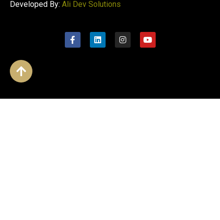
Developed By:
Ali Dev Solutions