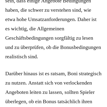
sein, dass einige Angebote Bedingungen
haben, die schwer zu verstehen sind, wie
etwa hohe Umsatzanforderungen. Daher ist
es wichtig, die Allgemeinen
Geschäftsbedingungen sorgfältig zu lesen
und zu überprüfen, ob die Bonusbedingungen
realistisch sind.
Darüber hinaus ist es ratsam, Boni strategisch
zu nutzen. Anstatt sich von verlockenden
Angeboten leiten zu lassen, sollten Spieler
überlegen, ob ein Bonus tatsächlich ihren