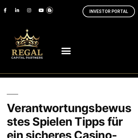
INVESTOR PORTAL
Verantwortungsbewus
stes Spielen Tipps für
ein sicheres Casino-