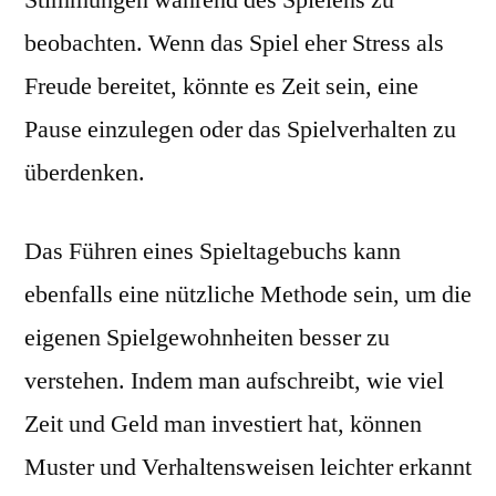
Stimmungen während des Spielens zu
beobachten. Wenn das Spiel eher Stress als
Freude bereitet, könnte es Zeit sein, eine
Pause einzulegen oder das Spielverhalten zu
überdenken.
Das Führen eines Spieltagebuchs kann
ebenfalls eine nützliche Methode sein, um die
eigenen Spielgewohnheiten besser zu
verstehen. Indem man aufschreibt, wie viel
Zeit und Geld man investiert hat, können
Muster und Verhaltensweisen leichter erkannt