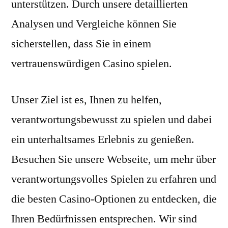
unterstützen. Durch unsere detaillierten
Analysen und Vergleiche können Sie
sicherstellen, dass Sie in einem
vertrauenswürdigen Casino spielen.
Unser Ziel ist es, Ihnen zu helfen,
verantwortungsbewusst zu spielen und dabei
ein unterhaltsames Erlebnis zu genießen.
Besuchen Sie unsere Webseite, um mehr über
verantwortungsvolles Spielen zu erfahren und
die besten Casino-Optionen zu entdecken, die
Ihren Bedürfnissen entsprechen. Wir sind