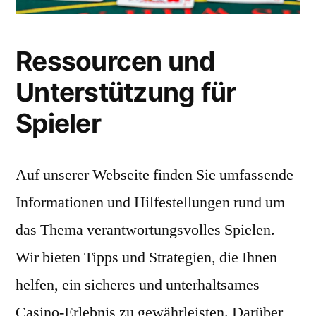
Ressourcen und
Unterstützung für
Spieler
Auf unserer Webseite finden Sie umfassende
Informationen und Hilfestellungen rund um
das Thema verantwortungsvolles Spielen.
Wir bieten Tipps und Strategien, die Ihnen
helfen, ein sicheres und unterhaltsames
Casino-Erlebnis zu gewährleisten. Darüber