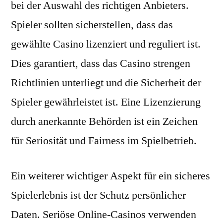
bei der Auswahl des richtigen Anbieters.
Spieler sollten sicherstellen, dass das
gewählte Casino lizenziert und reguliert ist.
Dies garantiert, dass das Casino strengen
Richtlinien unterliegt und die Sicherheit der
Spieler gewährleistet ist. Eine Lizenzierung
durch anerkannte Behörden ist ein Zeichen
für Seriosität und Fairness im Spielbetrieb.
Ein weiterer wichtiger Aspekt für ein sicheres
Spielerlebnis ist der Schutz persönlicher
Daten. Seriöse Online-Casinos verwenden