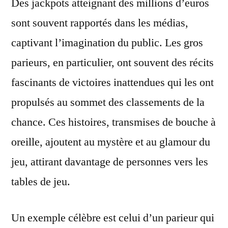
Des jackpots atteignant des millions d’euros
sont souvent rapportés dans les médias,
captivant l’imagination du public. Les gros
parieurs, en particulier, ont souvent des récits
fascinants de victoires inattendues qui les ont
propulsés au sommet des classements de la
chance. Ces histoires, transmises de bouche à
oreille, ajoutent au mystère et au glamour du
jeu, attirant davantage de personnes vers les
tables de jeu.
Un exemple célèbre est celui d’un parieur qui