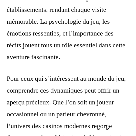
établissements, rendant chaque visite
mémorable. La psychologie du jeu, les
émotions ressenties, et l’importance des
récits jouent tous un rôle essentiel dans cette
aventure fascinante.
Pour ceux qui s’intéressent au monde du jeu,
comprendre ces dynamiques peut offrir un
aperçu précieux. Que l’on soit un joueur
occasionnel ou un parieur chevronné,
l’univers des casinos modernes regorge