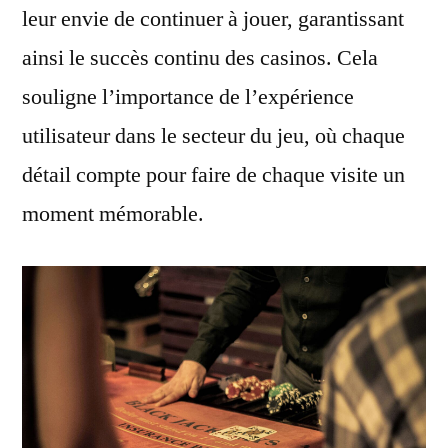
leur envie de continuer à jouer, garantissant
ainsi le succès continu des casinos. Cela
souligne l’importance de l’expérience
utilisateur dans le secteur du jeu, où chaque
détail compte pour faire de chaque visite un
moment mémorable.