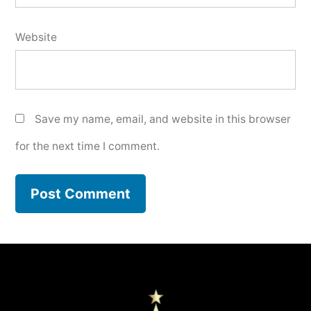
Website
Save my name, email, and website in this browser
for the next time I comment.