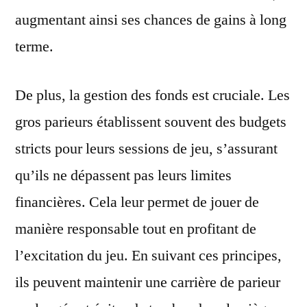
augmentant ainsi ses chances de gains à long
terme.
De plus, la gestion des fonds est cruciale. Les
gros parieurs établissent souvent des budgets
stricts pour leurs sessions de jeu, s’assurant
qu’ils ne dépassent pas leurs limites
financières. Cela leur permet de jouer de
manière responsable tout en profitant de
l’excitation du jeu. En suivant ces principes,
ils peuvent maintenir une carrière de parieur