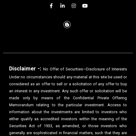
Disclaimer -:
No Offer of Securities—Disclosure of Interests
Under no circumstances should any material at this site be used or
considered as an offer to sell or a solicitation of any offer to buy
an interest in any investment. Any such offer or solicitation will be
made only by means of the Confidential Private Offering
Memorandum relating to the particular investment. Access to
information about the investments are limited to investors who
either qualify as accredited investors within the meaning of the
Securities Act of 1933, as amended, or those investors who
generally are sophisticated in financial matters, such that they are