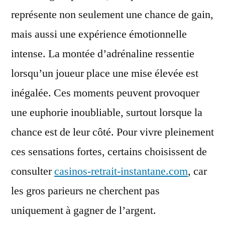
représente non seulement une chance de gain,
mais aussi une expérience émotionnelle
intense. La montée d’adrénaline ressentie
lorsqu’un joueur place une mise élevée est
inégalée. Ces moments peuvent provoquer
une euphorie inoubliable, surtout lorsque la
chance est de leur côté. Pour vivre pleinement
ces sensations fortes, certains choisissent de
consulter
casinos-retrait-instantane.com
, car
les gros parieurs ne cherchent pas
uniquement à gagner de l’argent.