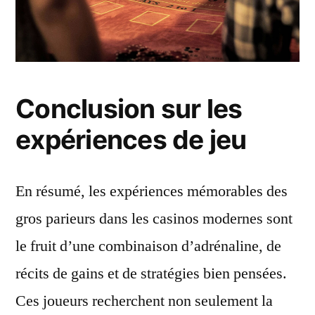
Conclusion sur les
expériences de jeu
En résumé, les expériences mémorables des
gros parieurs dans les casinos modernes sont
le fruit d’une combinaison d’adrénaline, de
récits de gains et de stratégies bien pensées.
Ces joueurs recherchent non seulement la