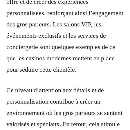
offre et de créer des expériences
personnalisées, renforçant ainsi l’engagement
des gros parieurs. Les salons VIP, les
événements exclusifs et les services de
conciergerie sont quelques exemples de ce
que les casinos modernes mettent en place
pour séduire cette clientèle.
Ce niveau d’attention aux détails et de
personnalisation contribue à créer un
environnement où les gros parieurs se sentent
valorisés et spéciaux. En retour, cela stimule