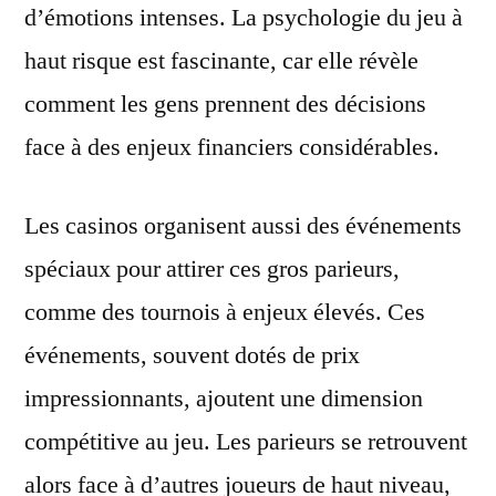
d’émotions intenses. La psychologie du jeu à
haut risque est fascinante, car elle révèle
comment les gens prennent des décisions
face à des enjeux financiers considérables.
Les casinos organisent aussi des événements
spéciaux pour attirer ces gros parieurs,
comme des tournois à enjeux élevés. Ces
événements, souvent dotés de prix
impressionnants, ajoutent une dimension
compétitive au jeu. Les parieurs se retrouvent
alors face à d’autres joueurs de haut niveau,