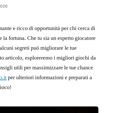
2026
nante e ricco di opportunità per chi cerca di
re la fortuna. Che tu sia un esperto giocatore
alcuni segreti può migliorare le tue
sto articolo, esploreremo i migliori giochi da
onsigli utili per massimizzare le tue chance
.it
per ulteriori informazioni e preparati a
gioco!