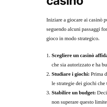
casinò
Iniziare a giocare ai casinò
seguendo alcuni passaggi fon
gioco in modo strategico.
Scegliere un casinò affid
che sia autorizzato e ha bu
Studiare i giochi:
Prima di
le strategie dei giochi che 
Stabilire un budget:
Decid
non superare questo limite