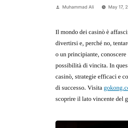
Muhammad Ali
May 17, 
Il mondo dei casinò è affasci
divertirsi e, perché no, tenta
o un principiante, conoscere 
possibilità di vincita. In que
casinò, strategie efficaci e c
di successo. Visita
gokong.co
scoprire il lato vincente del 