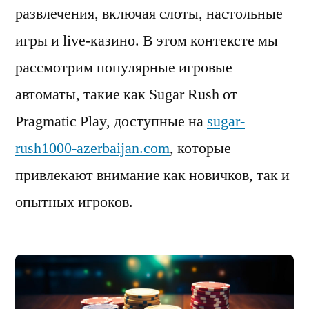
развлечения, включая слоты, настольные
игры и live-казино. В этом контексте мы
рассмотрим популярные игровые
автоматы, такие как Sugar Rush от
Pragmatic Play, доступные на
sugar-
rush1000-azerbaijan.com
, которые
привлекают внимание как новичков, так и
опытных игроков.