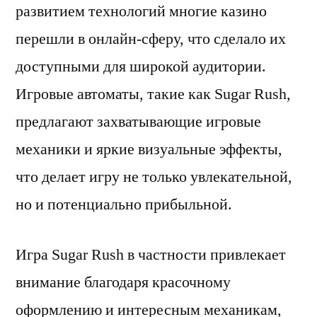
развитием технологий многие казино
перешли в онлайн-сферу, что сделало их
доступными для широкой аудитории.
Игровые автоматы, такие как Sugar Rush,
предлагают захватывающие игровые
механики и яркие визуальные эффекты,
что делает игру не только увлекательной,
но и потенциально прибыльной.
Игра Sugar Rush в частности привлекает
внимание благодаря красочному
оформлению и интересным механикам,