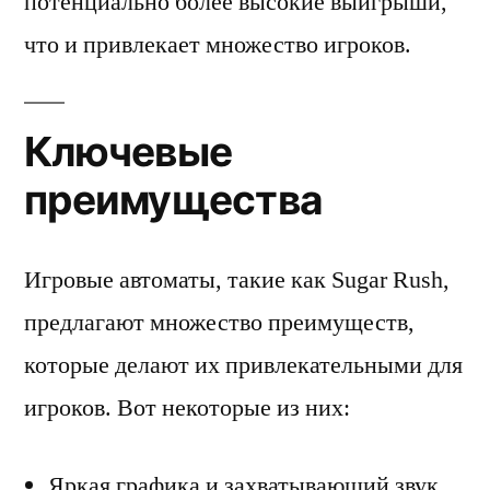
потенциально более высокие выигрыши,
что и привлекает множество игроков.
Ключевые
преимущества
Игровые автоматы, такие как Sugar Rush,
предлагают множество преимуществ,
которые делают их привлекательными для
игроков. Вот некоторые из них:
Яркая графика и захватывающий звук