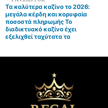
Τα καλύτερα καζίνο το 2026:
μεγάλα κέρδη και κορυφαία
ποσοστά πληρωμής Το
διαδικτυακό καζίνο έχει
εξελιχθεί ταχύτατα τα