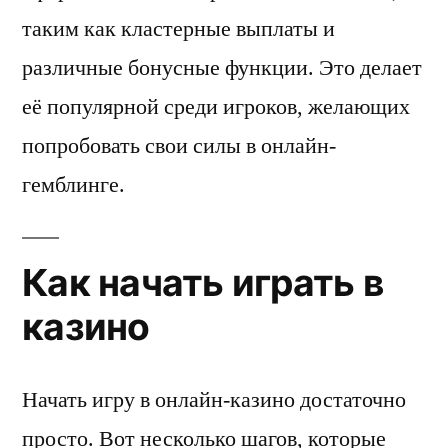
таким как кластерные выплаты и
различные бонусные функции. Это делает
её популярной среди игроков, желающих
попробовать свои силы в онлайн-
гемблинге.
Как начать играть в
казино
Начать игру в онлайн-казино достаточно
просто. Вот несколько шагов, которые