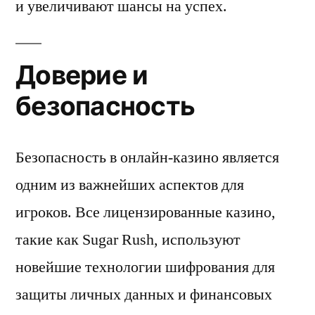
и увеличивают шансы на успех.
Доверие и
безопасность
Безопасность в онлайн-казино является
одним из важнейших аспектов для
игроков. Все лицензированные казино,
такие как Sugar Rush, используют
новейшие технологии шифрования для
защиты личных данных и финансовых