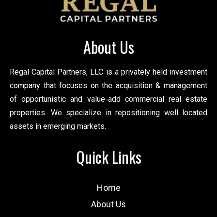
About Us
Regal Capital Partners, LLC is a privately held investment
company that focuses on the acquisition & management
of opportunistic and value-add commercial real estate
properties. We specialize in repositioning well located
assets in emerging markets.
Quick Links
Home
About Us