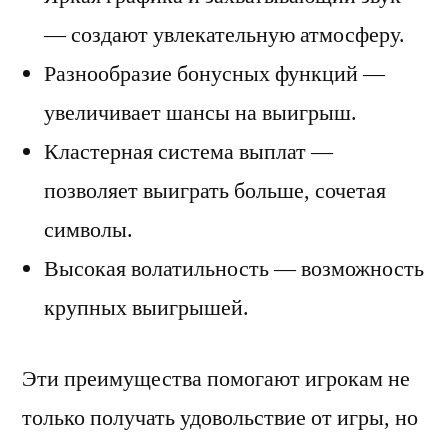
— создают увлекательную атмосферу.
Разнообразие бонусных функций —
увеличивает шансы на выигрыш.
Кластерная система выплат —
позволяет выиграть больше, сочетая
символы.
Высокая волатильность — возможность
крупных выигрышей.
Эти преимущества помогают игрокам не
только получать удовольствие от игры, но