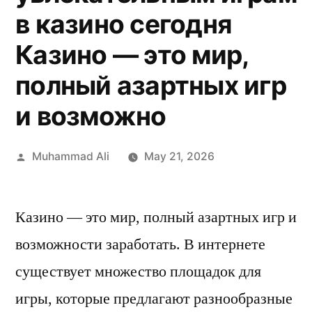
в казино сегодня
Казино — это мир,
полный азартных игр
и возможно
Muhammad Ali
May 21, 2026
Казино — это мир, полный азартных игр и
возможности заработать. В интернете
существует множество площадок для
игры, которые предлагают разнообразные