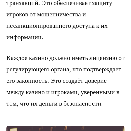
транзакций. Это обеспечивает защиту
игроков от мошенничества и
несанкционированного доступа к их
информации.
Каждое казино должно иметь лицензию от
регулирующего органа, что подтверждает
его законность. Это создаёт доверие
между казино и игроками, уверенными в
том, что их деньги в безопасности.