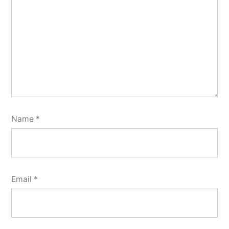
Name
*
Email
*