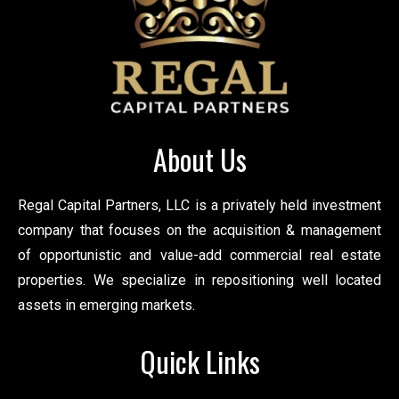
About Us
Regal Capital Partners, LLC is a privately held investment
company that focuses on the acquisition & management
of opportunistic and value-add commercial real estate
properties. We specialize in repositioning well located
assets in emerging markets.
Quick Links