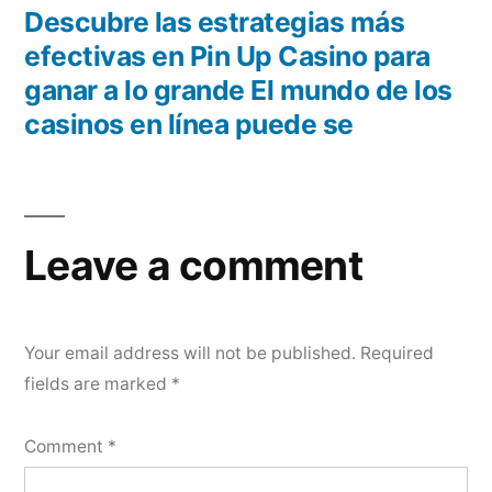
Descubre las estrategias más
efectivas en Pin Up Casino para
ganar a lo grande El mundo de los
casinos en línea puede se
Leave a comment
Your email address will not be published.
Required
fields are marked
*
Comment
*