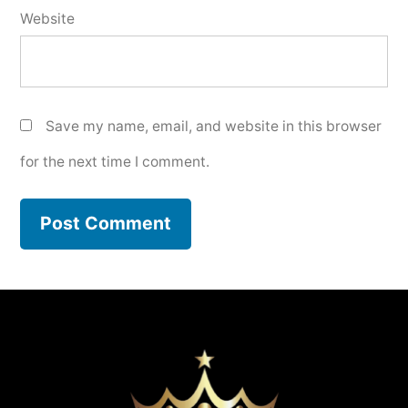
Website
Save my name, email, and website in this browser
for the next time I comment.