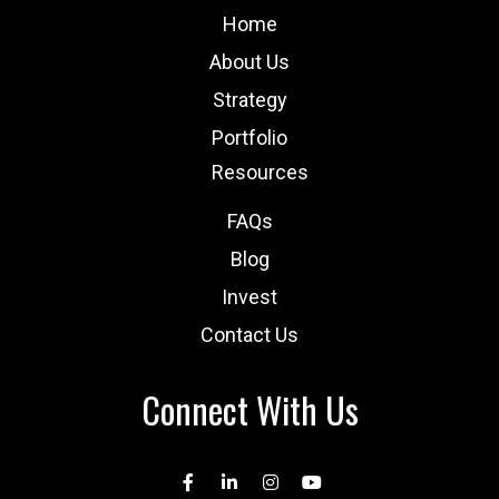
Home
About Us
Strategy
Portfolio
Resources
FAQs
Blog
Invest
Contact Us
Connect With Us