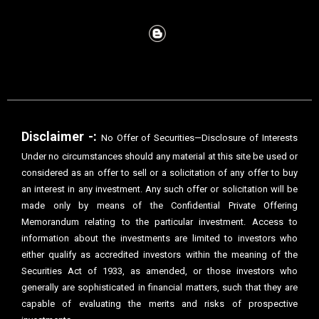
Disclaimer -:
No Offer of Securities—Disclosure of Interests
Under no circumstances should any material at this site be used or
considered as an offer to sell or a solicitation of any offer to buy
an interest in any investment. Any such offer or solicitation will be
made only by means of the Confidential Private Offering
Memorandum relating to the particular investment. Access to
information about the investments are limited to investors who
either qualify as accredited investors within the meaning of the
Securities Act of 1933, as amended, or those investors who
generally are sophisticated in financial matters, such that they are
capable of evaluating the merits and risks of prospective