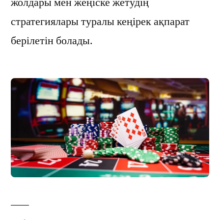
жолдары мен жеңіске жетудің
стратегиялары туралы кеңірек ақпарат
берілетін болады.