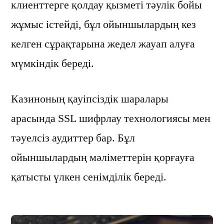
клиенттерге қолдау қызметі тәулік бойы
жұмыс істейді, бұл ойыншылардың кез
келген сұрақтарына жедел жауап алуға
мүмкіндік береді.
Казиноның қауіпсіздік шаралары
арасында SSL шифрлау технологиясы мен
тәуелсіз аудиттер бар. Бұл
ойыншылардың мәліметтерін қорғауға
қатысты үлкен сенімділік береді.