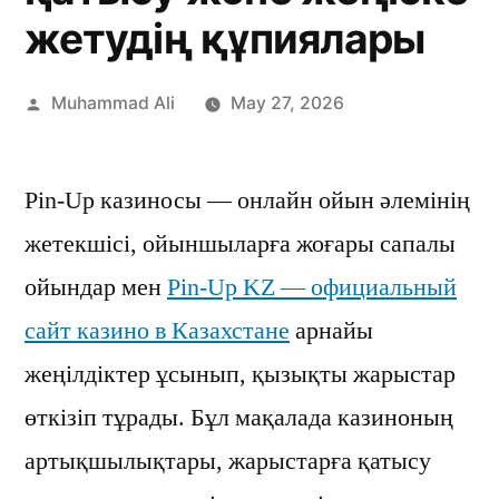
жетудің құпиялары
Muhammad Ali
May 27, 2026
Pin-Up казиносы — онлайн ойын әлемінің
жетекшісі, ойыншыларға жоғары сапалы
ойындар мен
Pin-Up KZ — официальный
сайт казино в Казахстане
арнайы
жеңілдіктер ұсынып, қызықты жарыстар
өткізіп тұрады. Бұл мақалада казиноның
артықшылықтары, жарыстарға қатысу