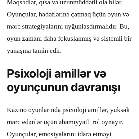
Məqsədlər, qısa və uzunmüddətli ola bilər.
Oyunçular, hədəflərinə çatmaq üçün oyun və
mərc strategiyalarını uyğunlaşdırmalıdır. Bu,
oyun zamanı daha fokuslanmış və sistemli bir
yanaşma təmin edir.
Psixoloji amillər və
oyunçunun davranışı
Kazino oyunlarında psixoloji amillər, yüksək
mərc edənlər üçün əhəmiyyətli rol oynayır.
Oyunçular, emosiyalarını idarə etməyi