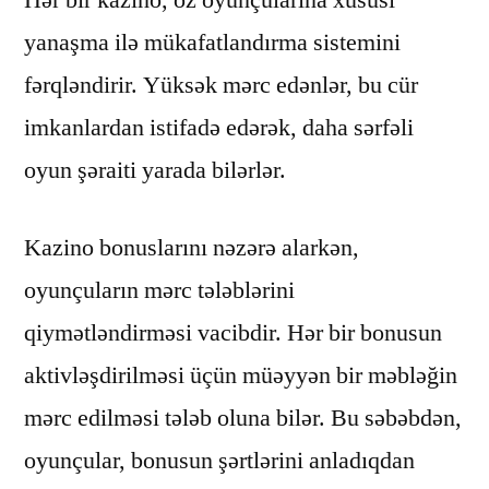
Hər bir kazino, öz oyunçularına xüsusi
yanaşma ilə mükafatlandırma sistemini
fərqləndirir. Yüksək mərc edənlər, bu cür
imkanlardan istifadə edərək, daha sərfəli
oyun şəraiti yarada bilərlər.
Kazino bonuslarını nəzərə alarkən,
oyunçuların mərc tələblərini
qiymətləndirməsi vacibdir. Hər bir bonusun
aktivləşdirilməsi üçün müəyyən bir məbləğin
mərc edilməsi tələb oluna bilər. Bu səbəbdən,
oyunçular, bonusun şərtlərini anladıqdan