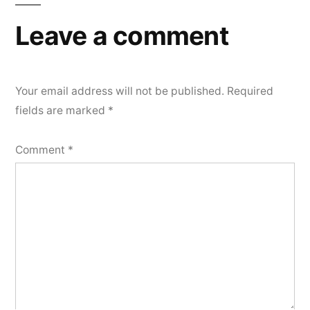
Leave a comment
Your email address will not be published.
Required
fields are marked
*
Comment
*