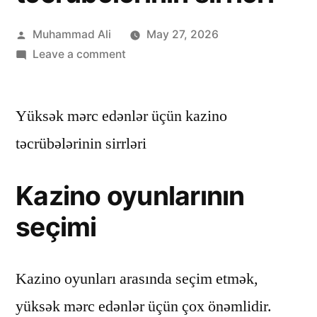
Muhammad Ali
May 27, 2026
Leave a comment
Yüksək mərc edənlər üçün kazino
təcrübələrinin sirrləri
Kazino oyunlarının
seçimi
Kazino oyunları arasında seçim etmək,
yüksək mərc edənlər üçün çox önəmlidir.