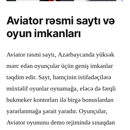
Aviator rəsmi saytı və
oyun imkanları
Aviator rəsmi saytı, Azərbaycanda yüksək
mərc edən oyunçular üçün geniş imkanlar
təqdim edir. Sayt, həmçinin istifadəçilərə
müxtəlif oyunlar oynamağa, eləcə də fərqli
bukmeker kontorları ilə birgə bonuslardan
yararlanmağa şərait yaradır. Oyunçular,
Aviator oyununu demo rejimində sınaqdan