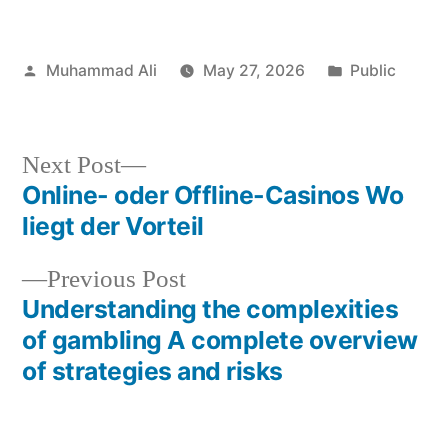
Muhammad Ali
May 27, 2026
Public
Next Post
Online- oder Offline-Casinos Wo
liegt der Vorteil
Previous Post
Understanding the complexities
of gambling A complete overview
of strategies and risks