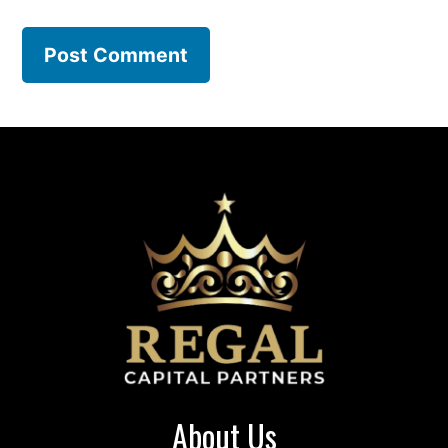
About Us