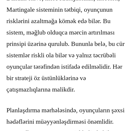
Martingale sisteminin tətbiqi, oyunçunun
risklərini azaltmağa kömək edə bilər. Bu
sistem, məğlub olduqca mərcin artırılması
prinsipi üzərinə qurulub. Bununla belə, bu cür
sistemlər riskli ola bilər və yalnız təcrübəli
oyunçular tərəfindən istifadə edilməlidir. Hər
bir strateji öz üstünlüklərinə və
çatışmazlıqlarına malikdir.
Planlaşdırma mərhələsində, oyunçuların şəxsi
hədəflərini müəyyənləşdirməsi önəmlidir.