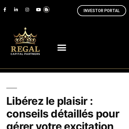
INVESTOR PORTAL
Libérez le plaisir :
conseils détaillés pour
gérer votre excitation