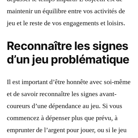
maintenir un équilibre entre vos activités de
jeu et le reste de vos engagements et loisirs.
Reconnaître les signes
d’un jeu problématique
Il est important d’être honnête avec soi-même
et de savoir reconnaître les signes avant-
coureurs d’une dépendance au jeu. Si vous
commencez à dépenser plus que prévu, à
emprunter de l’argent pour jouer, ou si le jeu