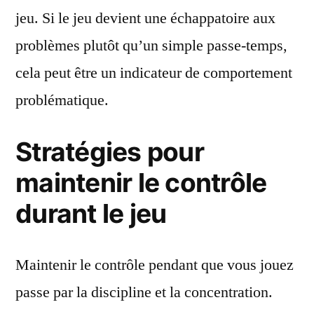
jeu. Si le jeu devient une échappatoire aux
problèmes plutôt qu’un simple passe-temps,
cela peut être un indicateur de comportement
problématique.
Stratégies pour
maintenir le contrôle
durant le jeu
Maintenir le contrôle pendant que vous jouez
passe par la discipline et la concentration.