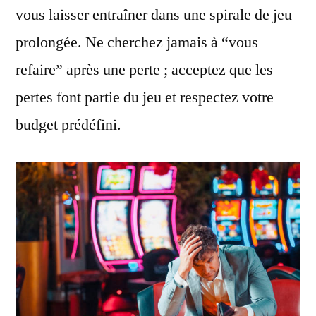
vous laisser entraîner dans une spirale de jeu
prolongée. Ne cherchez jamais à “vous
refaire” après une perte ; acceptez que les
pertes font partie du jeu et respectez votre
budget prédéfini.