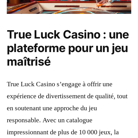
True Luck Casino : une
plateforme pour un jeu
maîtrisé
True Luck Casino s’engage à offrir une
expérience de divertissement de qualité, tout
en soutenant une approche du jeu
responsable. Avec un catalogue
impressionnant de plus de 10 000 jeux, la