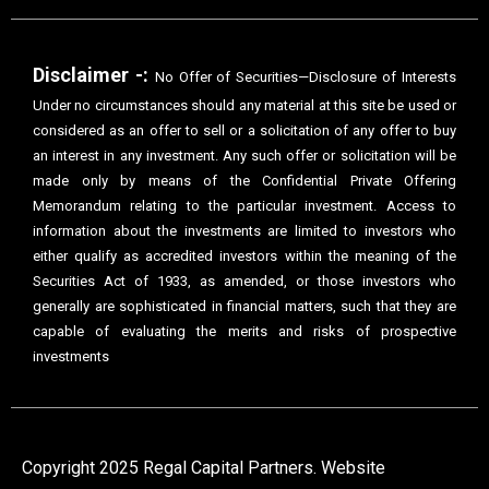
Disclaimer -:
No Offer of Securities—Disclosure of Interests
Under no circumstances should any material at this site be used or
considered as an offer to sell or a solicitation of any offer to buy
an interest in any investment. Any such offer or solicitation will be
made only by means of the Confidential Private Offering
Memorandum relating to the particular investment. Access to
information about the investments are limited to investors who
either qualify as accredited investors within the meaning of the
Securities Act of 1933, as amended, or those investors who
generally are sophisticated in financial matters, such that they are
capable of evaluating the merits and risks of prospective
investments
Copyright 2025 Regal Capital Partners. Website