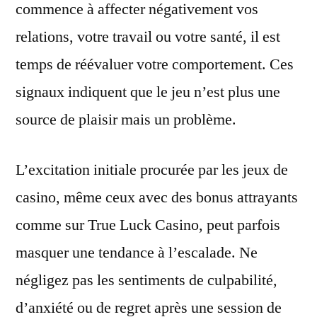
commence à affecter négativement vos
relations, votre travail ou votre santé, il est
temps de réévaluer votre comportement. Ces
signaux indiquent que le jeu n’est plus une
source de plaisir mais un problème.
L’excitation initiale procurée par les jeux de
casino, même ceux avec des bonus attrayants
comme sur True Luck Casino, peut parfois
masquer une tendance à l’escalade. Ne
négligez pas les sentiments de culpabilité,
d’anxiété ou de regret après une session de