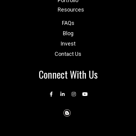
Portfolio
Resources
FAQs
Blog
Invest
Contact Us
Connect With Us