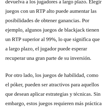
devuelva a los jugadores a largo plazo. Elegir
juegos con un RTP alto puede aumentar las
posibilidades de obtener ganancias. Por
ejemplo, algunos juegos de blackjack tienen
un RTP superior al 99%, lo que significa que
a largo plazo, el jugador puede esperar
recuperar una gran parte de su inversión.
Por otro lado, los juegos de habilidad, como
el póker, pueden ser atractivos para aquellos
que desean aplicar estrategias y técnicas. Sin
embargo, estos juegos requieren más práctica