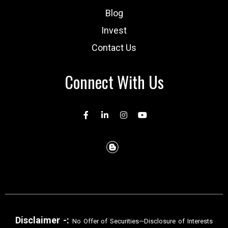
Blog
Invest
Contact Us
Connect With Us
Disclaimer -:
No Offer of Securities—Disclosure of Interests