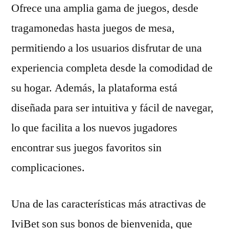
Ofrece una amplia gama de juegos, desde
tragamonedas hasta juegos de mesa,
permitiendo a los usuarios disfrutar de una
experiencia completa desde la comodidad de
su hogar. Además, la plataforma está
diseñada para ser intuitiva y fácil de navegar,
lo que facilita a los nuevos jugadores
encontrar sus juegos favoritos sin
complicaciones.
Una de las características más atractivas de
IviBet son sus bonos de bienvenida, que