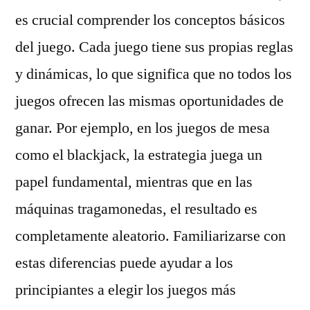
es crucial comprender los conceptos básicos
del juego. Cada juego tiene sus propias reglas
y dinámicas, lo que significa que no todos los
juegos ofrecen las mismas oportunidades de
ganar. Por ejemplo, en los juegos de mesa
como el blackjack, la estrategia juega un
papel fundamental, mientras que en las
máquinas tragamonedas, el resultado es
completamente aleatorio. Familiarizarse con
estas diferencias puede ayudar a los
principiantes a elegir los juegos más