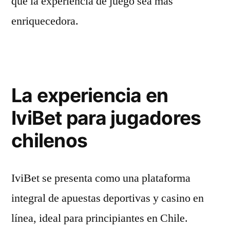
que la experiencia de juego sea más
enriquecedora.
La experiencia en
IviBet para jugadores
chilenos
IviBet se presenta como una plataforma
integral de apuestas deportivas y casino en
línea, ideal para principiantes en Chile.