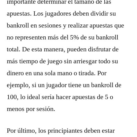
importante determinar el tamaño de las
apuestas. Los jugadores deben dividir su
bankroll en sesiones y realizar apuestas que
no representen más del 5% de su bankroll
total. De esta manera, pueden disfrutar de
más tiempo de juego sin arriesgar todo su
dinero en una sola mano o tirada. Por
ejemplo, si un jugador tiene un bankroll de
100, lo ideal sería hacer apuestas de 5 o
menos por sesión.
Por último, los principiantes deben estar