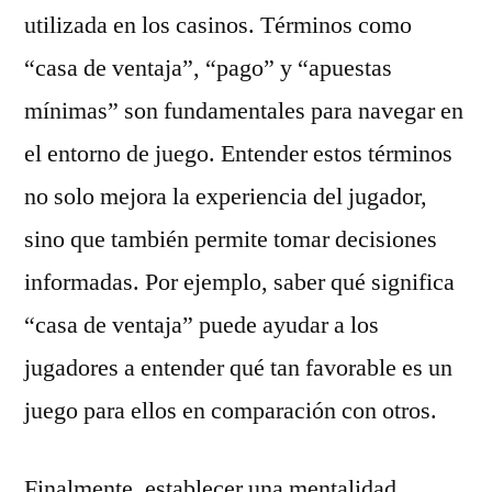
utilizada en los casinos. Términos como
“casa de ventaja”, “pago” y “apuestas
mínimas” son fundamentales para navegar en
el entorno de juego. Entender estos términos
no solo mejora la experiencia del jugador,
sino que también permite tomar decisiones
informadas. Por ejemplo, saber qué significa
“casa de ventaja” puede ayudar a los
jugadores a entender qué tan favorable es un
juego para ellos en comparación con otros.
Finalmente, establecer una mentalidad