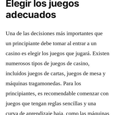
Elegir los juegos
adecuados
Una de las decisiones más importantes que
un principiante debe tomar al entrar a un
casino es elegir los juegos que jugará. Existen
numerosos tipos de juegos de casino,
incluidos juegos de cartas, juegos de mesa y
máquinas tragamonedas. Para los
principiantes, es recomendable comenzar con
juegos que tengan reglas sencillas y una
curva de aprendizaje baja, como las máquinas