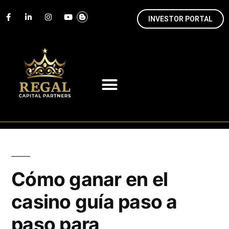
INVESTOR PORTAL
Cómo ganar en el
casino guía paso a
paso para