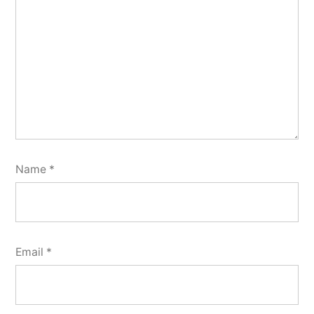
Name
*
Email
*