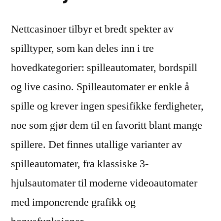
Nettcasinoer tilbyr et bredt spekter av
spilltyper, som kan deles inn i tre
hovedkategorier: spilleautomater, bordspill
og live casino. Spilleautomater er enkle å
spille og krever ingen spesifikke ferdigheter,
noe som gjør dem til en favoritt blant mange
spillere. Det finnes utallige varianter av
spilleautomater, fra klassiske 3-
hjulsautomater til moderne videoautomater
med imponerende grafikk og