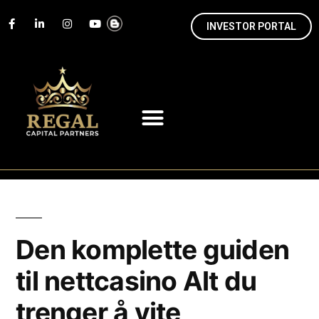
INVESTOR PORTAL
Den komplette guiden
til nettcasino Alt du
trenger å vite