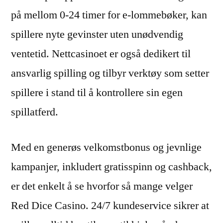
på mellom 0-24 timer for e-lommebøker, kan
spillere nyte gevinster uten unødvendig
ventetid. Nettcasinoet er også dedikert til
ansvarlig spilling og tilbyr verktøy som setter
spillere i stand til å kontrollere sin egen
spillatferd.
Med en generøs velkomstbonus og jevnlige
kampanjer, inkludert gratisspinn og cashback,
er det enkelt å se hvorfor så mange velger
Red Dice Casino. 24/7 kundeservice sikrer at