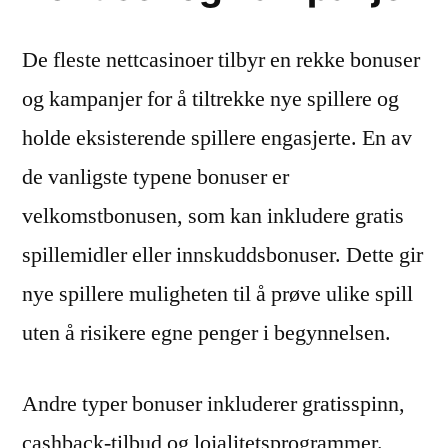
De fleste nettcasinoer tilbyr en rekke bonuser
og kampanjer for å tiltrekke nye spillere og
holde eksisterende spillere engasjerte. En av
de vanligste typene bonuser er
velkomstbonusen, som kan inkludere gratis
spillemidler eller innskuddsbonuser. Dette gir
nye spillere muligheten til å prøve ulike spill
uten å risikere egne penger i begynnelsen.
Andre typer bonuser inkluderer gratisspinn,
cashback-tilbud og lojalitetsprogrammer.