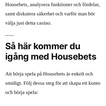
Housebets, analysera funktioner och fördelar,
samt diskutera säkerhet och varför man bör
välja just detta casino.
Så här kommer du
igång med Housebets
Att börja spela på Housebets är enkelt och
smidigt. Följ dessa steg för att skapa ett konto
och börja spela: