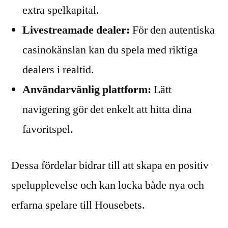
extra spelkapital.
Livestreamade dealer:
För den autentiska
casinokänslan kan du spela med riktiga
dealers i realtid.
Användarvänlig plattform:
Lätt
navigering gör det enkelt att hitta dina
favoritspel.
Dessa fördelar bidrar till att skapa en positiv
spelupplevelse och kan locka både nya och
erfarna spelare till Housebets.