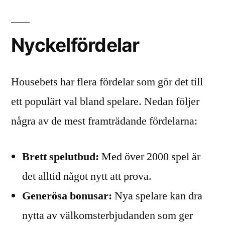
Nyckelfördelar
Housebets har flera fördelar som gör det till
ett populärt val bland spelare. Nedan följer
några av de mest framträdande fördelarna:
Brett spelutbud:
Med över 2000 spel är
det alltid något nytt att prova.
Generösa bonusar:
Nya spelare kan dra
nytta av välkomsterbjudanden som ger