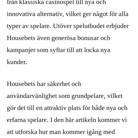
från klassiska casinospel till nya och
innovativa alternativ, vilket ger något för alla
typer av spelare. Utöver spelutbudet erbjuder
Housebets även generösa bonusar och
kampanjer som syftar till att locka nya
kunder.
Housebets har säkerhet och
användarvänlighet som grundpelare, vilket
gör det till en attraktiv plats för både nya och
erfarna spelare. I den här artikeln kommer vi
att utforska hur man kommer igång med