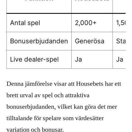
Antal spel
2,000+
1,50
Bonuserbjudanden
Generösa
Stan
Live dealer-spel
Ja
Ja
Denna jämförelse visar att Housebets har ett
brett urval av spel och attraktiva
bonuserbjudanden, vilket kan göra det mer
tilltalande för spelare som värdesätter
variation och bonusar.