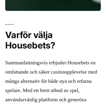
Varför välja
Housebets?
Sammanfattningsvis erbjuder Housebets en
omfattande och säker casinoupplevelse med
många alternativ för både nya och erfarna
spelare. Med ett brett utbud av spel,
användarvänlig plattform och generösa