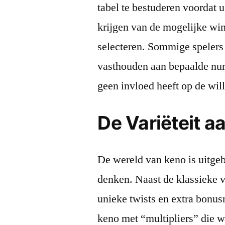
tabel te bestuderen voordat u
krijgen van de mogelijke win
selecteren. Sommige spelers 
vasthouden aan bepaalde nu
geen invloed heeft op de wil
De Variëteit a
De wereld van keno is uitgeb
denken. Naast de klassieke ve
unieke twists en extra bonu
keno met “multipliers” die w