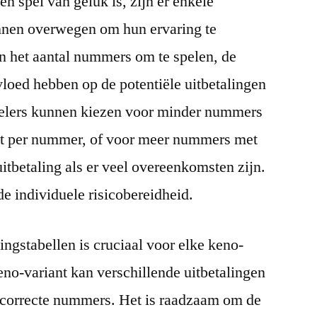
 spel van geluk is, zijn er enkele
nnen overwegen om hun ervaring te
n het aantal nummers om te spelen, de
loed hebben op de potentiële uitbetalingen
pelers kunnen kiezen voor minder nummers
st per nummer, of voor meer nummers met
uitbetaling als er veel overeenkomsten zijn.
de individuele risicobereidheid.
ingstabellen is cruciaal voor elke keno-
eno-variant kan verschillende uitbetalingen
l correcte nummers. Het is raadzaam om de