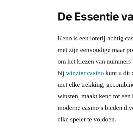
De Essentie va
Keno is een loterij-achtig ca
met zijn eenvoudige maar pot
om het kiezen van nummers e
bij
winzter casino
kunt u dit 
met elke trekking, gecombin
winsten, maakt keno tot een 
moderne casino’s bieden div
elke speler te voldoen.