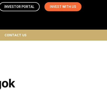
INVESTOR PORTAL
INVEST WITH US
CONTACT US
gok