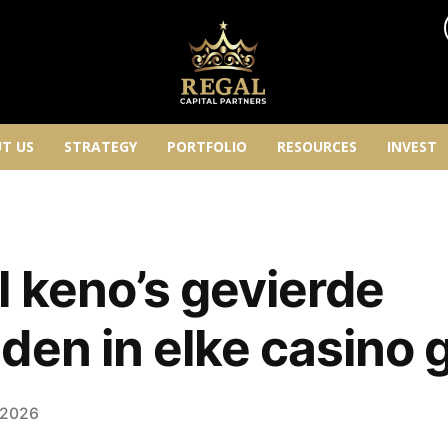
T US
STRATEGY
PORTFOLIO
RESOURCES
INVEST
 keno’s gevierde
den in elke casino 
 2026