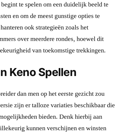
 begint te spelen om een duidelijk beeld te
sten en om de meest gunstige opties te
hanteren ook strategieën zoals het
mmers over meerdere rondes, hoewel dit
lekeurigheid van toekomstige trekkingen.
an Keno Spellen
reider dan men op het eerste gezicht zou
rsie zijn er talloze variaties beschikbaar die
smogelijkheden bieden. Denk hierbij aan
illekeurig kunnen verschijnen en winsten