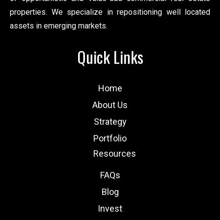
properties. We specialize in repositioning well located
assets in emerging markets.
Quick Links
Home
About Us
Strategy
Portfolio
Resources
FAQs
Blog
Invest