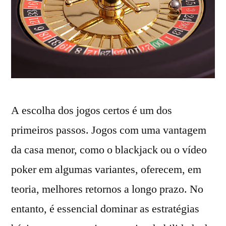
A escolha dos jogos certos é um dos
primeiros passos. Jogos com uma vantagem
da casa menor, como o blackjack ou o vídeo
poker em algumas variantes, oferecem, em
teoria, melhores retornos a longo prazo. No
entanto, é essencial dominar as estratégias