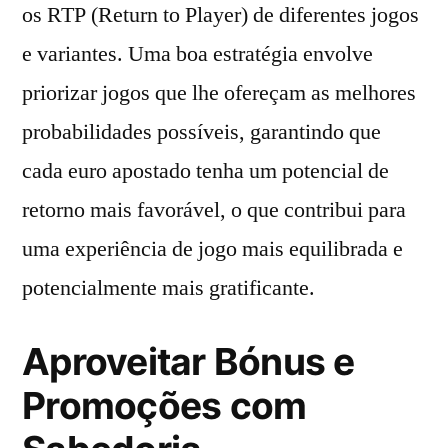
os RTP (Return to Player) de diferentes jogos
e variantes. Uma boa estratégia envolve
priorizar jogos que lhe ofereçam as melhores
probabilidades possíveis, garantindo que
cada euro apostado tenha um potencial de
retorno mais favorável, o que contribui para
uma experiência de jogo mais equilibrada e
potencialmente mais gratificante.
Aproveitar Bónus e
Promoções com