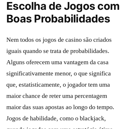
Escolha de Jogos com
Boas Probabilidades
Nem todos os jogos de casino são criados
iguais quando se trata de probabilidades.
Alguns oferecem uma vantagem da casa
significativamente menor, o que significa
que, estatisticamente, o jogador tem uma
maior chance de reter uma percentagem
maior das suas apostas ao longo do tempo.
Jogos de habilidade, como o blackjack,