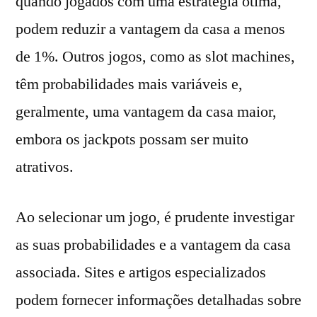
quando jogados com uma estratégia ótima,
podem reduzir a vantagem da casa a menos
de 1%. Outros jogos, como as slot machines,
têm probabilidades mais variáveis e,
geralmente, uma vantagem da casa maior,
embora os jackpots possam ser muito
atrativos.
Ao selecionar um jogo, é prudente investigar
as suas probabilidades e a vantagem da casa
associada. Sites e artigos especializados
podem fornecer informações detalhadas sobre