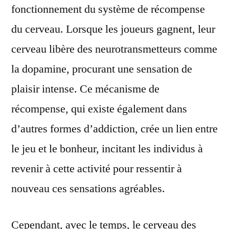
fonctionnement du système de récompense
du cerveau. Lorsque les joueurs gagnent, leur
cerveau libère des neurotransmetteurs comme
la dopamine, procurant une sensation de
plaisir intense. Ce mécanisme de
récompense, qui existe également dans
d’autres formes d’addiction, crée un lien entre
le jeu et le bonheur, incitant les individus à
revenir à cette activité pour ressentir à
nouveau ces sensations agréables.
Cependant, avec le temps, le cerveau des