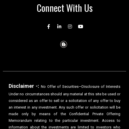
Connect With Us
Disclaimer -:
No Offer of Securities—Disclosure of Interests
Under no circumstances should any material at this site be used or
considered as an offer to sell or a solicitation of any offer to buy
an interest in any investment. Any such offer or solicitation will be
made only by means of the Confidential Private Offering
Memorandum relating to the particular investment. Access to
information about the investments are limited to investors who