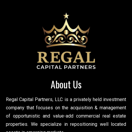
About Us
Regal Capital Partners, LLC is a privately held investment
company that focuses on the acquisition & management
of opportunistic and value-add commercial real estate
properties. We specialize in repositioning well located