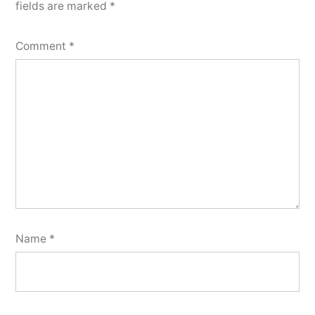
fields are marked
*
Comment
*
Name
*