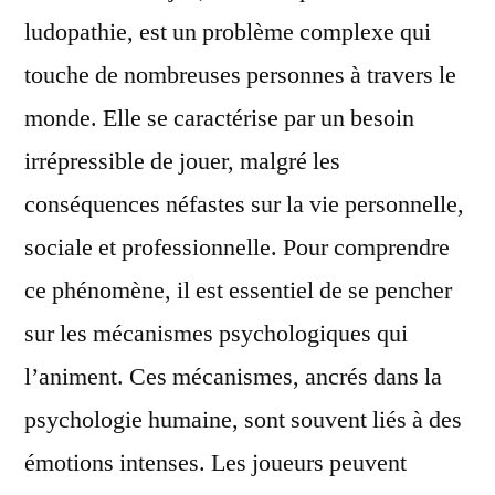
ludopathie, est un problème complexe qui
touche de nombreuses personnes à travers le
monde. Elle se caractérise par un besoin
irrépressible de jouer, malgré les
conséquences néfastes sur la vie personnelle,
sociale et professionnelle. Pour comprendre
ce phénomène, il est essentiel de se pencher
sur les mécanismes psychologiques qui
l’animent. Ces mécanismes, ancrés dans la
psychologie humaine, sont souvent liés à des
émotions intenses. Les joueurs peuvent