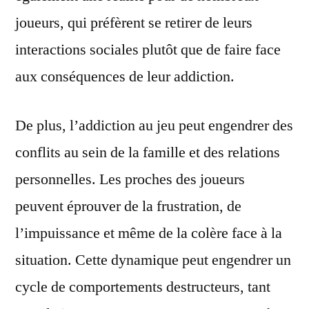
joueurs, qui préfèrent se retirer de leurs
interactions sociales plutôt que de faire face
aux conséquences de leur addiction.
De plus, l’addiction au jeu peut engendrer des
conflits au sein de la famille et des relations
personnelles. Les proches des joueurs
peuvent éprouver de la frustration, de
l’impuissance et même de la colère face à la
situation. Cette dynamique peut engendrer un
cycle de comportements destructeurs, tant