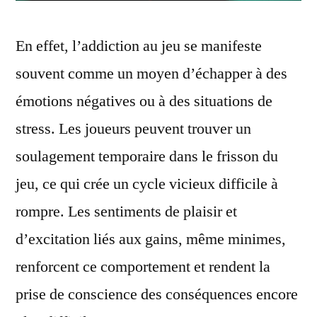
En effet, l’addiction au jeu se manifeste
souvent comme un moyen d’échapper à des
émotions négatives ou à des situations de
stress. Les joueurs peuvent trouver un
soulagement temporaire dans le frisson du
jeu, ce qui crée un cycle vicieux difficile à
rompre. Les sentiments de plaisir et
d’excitation liés aux gains, même minimes,
renforcent ce comportement et rendent la
prise de conscience des conséquences encore