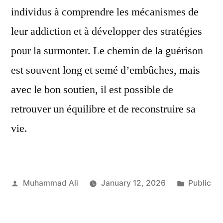
individus à comprendre les mécanismes de
leur addiction et à développer des stratégies
pour la surmonter. Le chemin de la guérison
est souvent long et semé d’embûches, mais
avec le bon soutien, il est possible de
retrouver un équilibre et de reconstruire sa
vie.
Muhammad Ali
January 12, 2026
Public