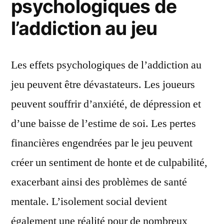
psychologiques de
l’addiction au jeu
Les effets psychologiques de l’addiction au
jeu peuvent être dévastateurs. Les joueurs
peuvent souffrir d’anxiété, de dépression et
d’une baisse de l’estime de soi. Les pertes
financières engendrées par le jeu peuvent
créer un sentiment de honte et de culpabilité,
exacerbant ainsi des problèmes de santé
mentale. L’isolement social devient
également une réalité pour de nombreux