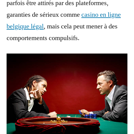
parfois être attirés par des plateformes,
garanties de sérieux comme
casino en ligne
belgique légal
, mais cela peut mener à des
comportements compulsifs.