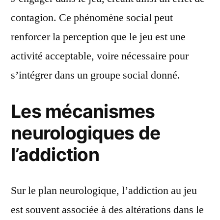
contagion. Ce phénomène social peut
renforcer la perception que le jeu est une
activité acceptable, voire nécessaire pour
s’intégrer dans un groupe social donné.
Les mécanismes
neurologiques de
l’addiction
Sur le plan neurologique, l’addiction au jeu
est souvent associée à des altérations dans le