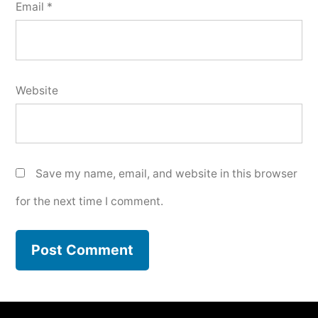
Email
*
Website
Save my name, email, and website in this browser
for the next time I comment.