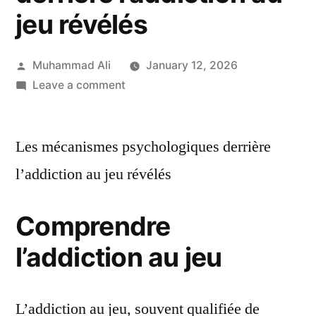
jeu révélés
Muhammad Ali
January 12, 2026
Leave a comment
Les mécanismes psychologiques derrière
l’addiction au jeu révélés
Comprendre
l’addiction au jeu
L’addiction au jeu, souvent qualifiée de