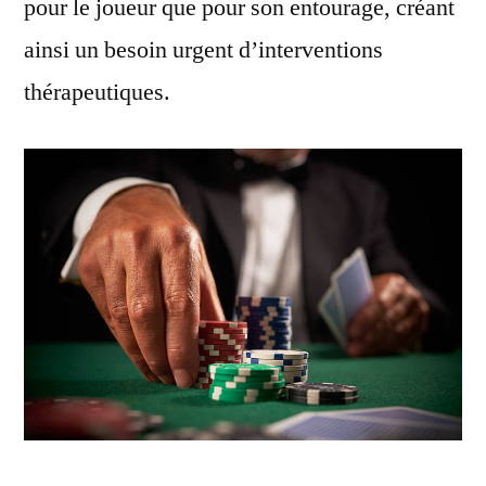
pour le joueur que pour son entourage, créant
ainsi un besoin urgent d’interventions
thérapeutiques.