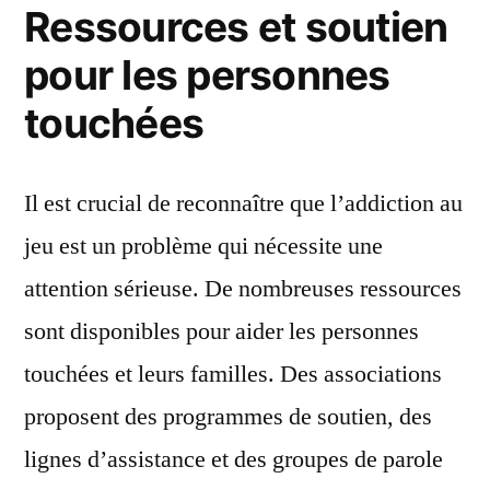
Ressources et soutien
pour les personnes
touchées
Il est crucial de reconnaître que l’addiction au
jeu est un problème qui nécessite une
attention sérieuse. De nombreuses ressources
sont disponibles pour aider les personnes
touchées et leurs familles. Des associations
proposent des programmes de soutien, des
lignes d’assistance et des groupes de parole