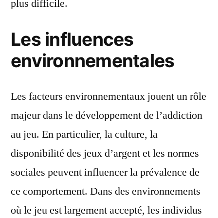
plus difficile.
Les influences
environnementales
Les facteurs environnementaux jouent un rôle
majeur dans le développement de l’addiction
au jeu. En particulier, la culture, la
disponibilité des jeux d’argent et les normes
sociales peuvent influencer la prévalence de
ce comportement. Dans des environnements
où le jeu est largement accepté, les individus