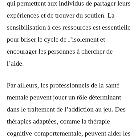
qui permettent aux individus de partager leurs
expériences et de trouver du soutien. La
sensibilisation à ces ressources est essentielle
pour briser le cycle de l’isolement et
encourager les personnes à chercher de
l’aide.
Par ailleurs, les professionnels de la santé
mentale peuvent jouer un rôle déterminant
dans le traitement de l’addiction au jeu. Des
thérapies adaptées, comme la thérapie
cognitive-comportementale, peuvent aider les