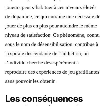
joueurs peut s’habituer à ces niveaux élevés
de dopamine, ce qui entraîne une nécessité de
jouer de plus en plus pour atteindre le même
niveau de satisfaction. Ce phénomène, connu
sous le nom de désensibilisation, contribue à
la spirale descendante de l’addiction, où
l’individu cherche désespérément à
reproduire des expériences de jeu gratifiantes
sans pouvoir les obtenir.
Les conséquences