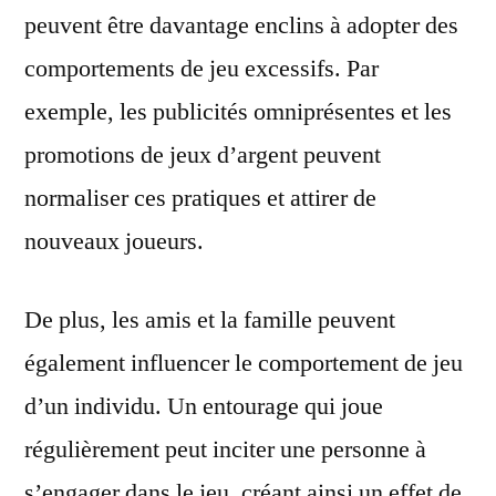
peuvent être davantage enclins à adopter des
comportements de jeu excessifs. Par
exemple, les publicités omniprésentes et les
promotions de jeux d’argent peuvent
normaliser ces pratiques et attirer de
nouveaux joueurs.
De plus, les amis et la famille peuvent
également influencer le comportement de jeu
d’un individu. Un entourage qui joue
régulièrement peut inciter une personne à
s’engager dans le jeu, créant ainsi un effet de