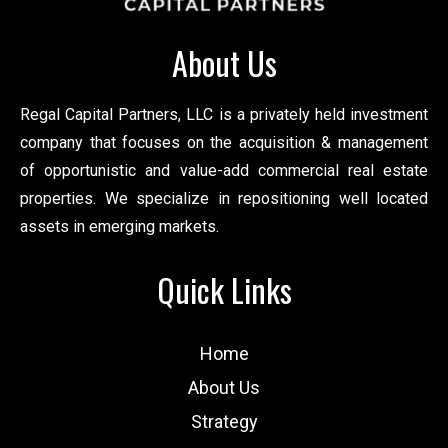
About Us
Regal Capital Partners, LLC is a privately held investment
company that focuses on the acquisition & management
of opportunistic and value-add commercial real estate
properties. We specialize in repositioning well located
assets in emerging markets.
Quick Links
Home
About Us
Strategy