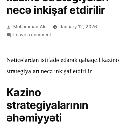
necə inkişaf etdirilir
Muhammad Ali
January 12, 2026
Leave a comment
Nəticələrdən istifadə edərək qabaqcıl kazino
strategiyaları necə inkişaf etdirilir
Kazino
strategiyalarının
əhəmiyyəti