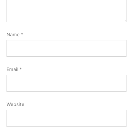
Name
*
Email
*
Website