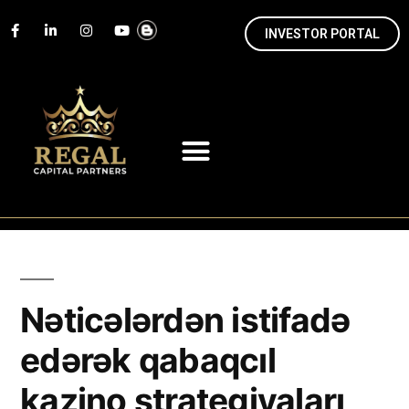
INVESTOR PORTAL
Nəticələrdən istifadə
edərək qabaqcıl
kazino strategiyaları