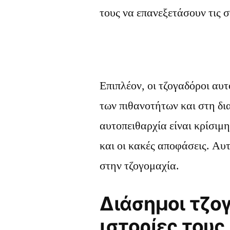
τους να επανεξετάσουν τις σ
Επιπλέον, οι τζογαδόροι αυ
των πιθανοτήτων και στη δια
αυτοπειθαρχία είναι κρίσιμ
και οι κακές αποφάσεις. Αυτ
στην τζογομαχία.
Διάσημοι τζογ
ιστορίες τους