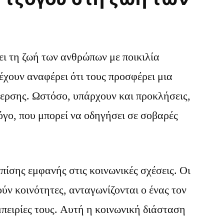
ει τη ζωή των ανθρώπων με ποικιλία
έχουν αναφέρει ότι τους προσφέρει μια
γερσης. Ωστόσο, υπάρχουν και προκλήσεις,
όγο, που μπορεί να οδηγήσει σε σοβαρές
επίσης εμφανής στις κοινωνικές σχέσεις. Οι
ύν κοινότητες, ανταγωνίζονται ο ένας τον
μπειρίες τους. Αυτή η κοινωνική διάσταση