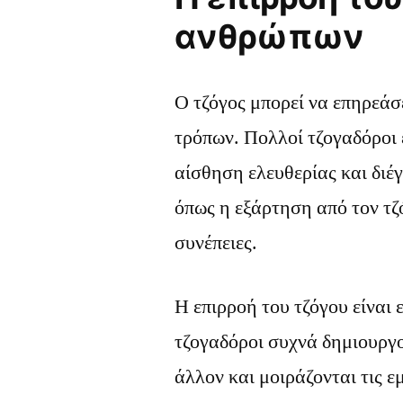
ανθρώπων
Ο τζόγος μπορεί να επηρεάσ
τρόπων. Πολλοί τζογαδόροι 
αίσθηση ελευθερίας και διέ
όπως η εξάρτηση από τον τζ
συνέπειες.
Η επιρροή του τζόγου είναι 
τζογαδόροι συχνά δημιουργο
άλλον και μοιράζονται τις ε