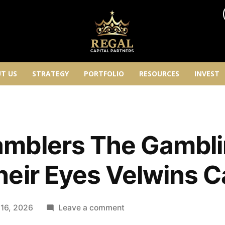
T US
STRATEGY
PORTFOLIO
RESOURCES
INVEST
mblers The Gambli
eir Eyes Velwins C
 16, 2026
Leave a comment