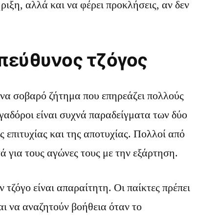
ριξη, αλλά και να φέρει προκλήσεις, αν δεν
υπεύθυνος τζόγος
 ένα σοβαρό ζήτημα που επηρεάζει πολλούς
γαδόροι είναι συχνά παραδείγματα των δύο
ς επιτυχίας και της αποτυχίας. Πολλοί από
ά για τους αγώνες τους με την εξάρτηση.
 τζόγο είναι απαραίτητη. Οι παίκτες πρέπει
αι να αναζητούν βοήθεια όταν το