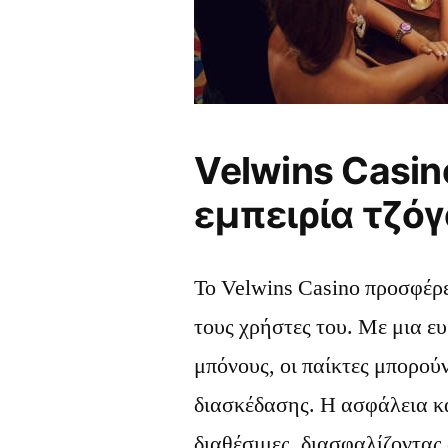
Velwins Casin
εμπειρία τζό
Το Velwins Casino προσφέρε
τους χρήστες του. Με μια ε
μπόνους, οι παίκτες μπορού
διασκέδασης. Η ασφάλεια κα
διαθέσιμες, διασφαλίζοντας