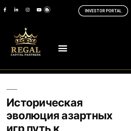
INVESTOR PORTAL
Историческая
эволюция азартных
игр путь к