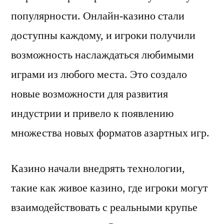
популярности. Онлайн-казино стали
доступны каждому, и игроки получили
возможность наслаждаться любимыми
играми из любого места. Это создало
новые возможности для развития
индустрии и привело к появлению
множества новых форматов азартных игр.
Казино начали внедрять технологии,
такие как живое казино, где игроки могут
взаимодействовать с реальными крупье