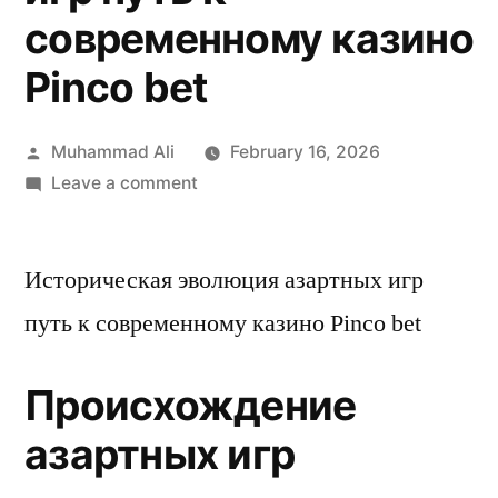
современному казино
Pinco bet
Muhammad Ali
February 16, 2026
Leave a comment
Историческая эволюция азартных игр
путь к современному казино Pinco bet
Происхождение
азартных игр