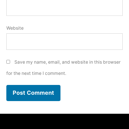
Website
Save my name, email, and website in this browser
for the next time I comment.