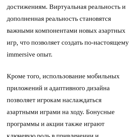
достижениям. Виртуальная реальность и
дополненная реальность становятся
важными компонентами новых азартных
игр, что позволяет создать по-настоящему
immersive опыт.
Кроме того, использование мобильных
приложений и адаптивного дизайна
позволяет игрокам наслаждаться
азартными играми на ходу. Бонусные
программы и акции также играют
ключевую роль в привлечении и