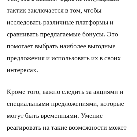
тактик заключается в том, чтобы
исследовать различные платформы и
сравнивать предлагаемые бонусы. Это
помогает выбрать наиболее выгодные
предложения и использовать их в своих
интересах.
Кроме того, важно следить за акциями и
специальными предложениями, которые
могут быть временными. Умение
реагировать на такие возможности может