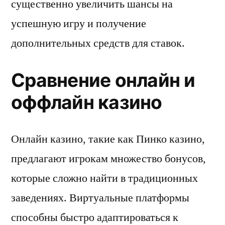
существенно увеличить шансы на
успешную игру и получение
дополнительных средств для ставок.
Сравнение онлайн и
оффлайн казино
Онлайн казино, такие как Пинко казино,
предлагают игрокам множество бонусов,
которые сложно найти в традиционных
заведениях. Виртуальные платформы
способны быстро адаптироваться к