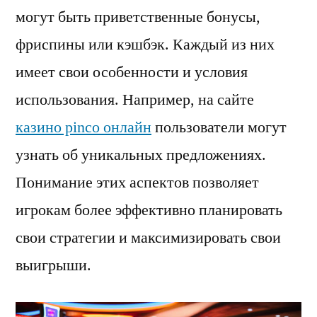
могут быть приветственные бонусы,
фриспины или кэшбэк. Каждый из них
имеет свои особенности и условия
использования. Например, на сайте
казино pinco онлайн
пользователи могут
узнать об уникальных предложениях.
Понимание этих аспектов позволяет
игрокам более эффективно планировать
свои стратегии и максимизировать свои
выигрыши.