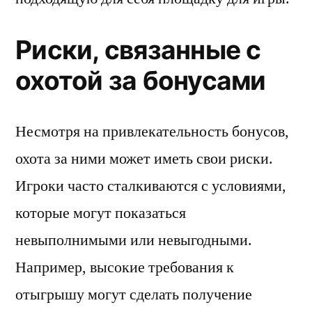
Риски, связанные с
охотой за бонусами
Несмотря на привлекательность бонусов,
охота за ними может иметь свои риски.
Игроки часто сталкиваются с условиями,
которые могут показаться
невыполнимыми или невыгодными.
Например, высокие требования к
отыгрышу могут сделать получение