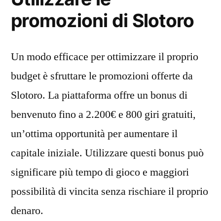
promozioni di Slotoro
Un modo efficace per ottimizzare il proprio
budget è sfruttare le promozioni offerte da
Slotoro. La piattaforma offre un bonus di
benvenuto fino a 2.200€ e 800 giri gratuiti,
un’ottima opportunità per aumentare il
capitale iniziale. Utilizzare questi bonus può
significare più tempo di gioco e maggiori
possibilità di vincita senza rischiare il proprio
denaro.