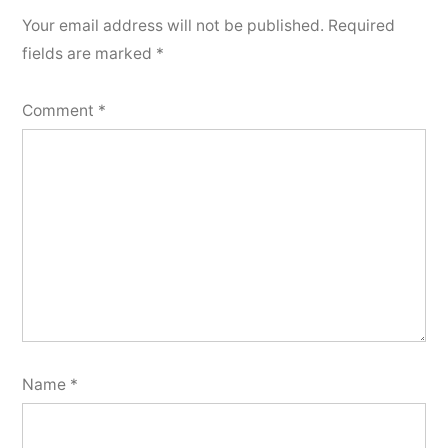
Your email address will not be published.
Required
fields are marked
*
Comment
*
Name
*