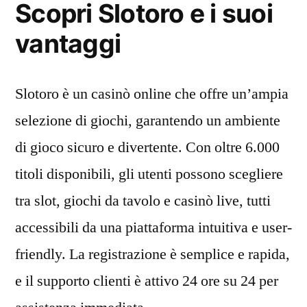
Scopri Slotoro e i suoi
vantaggi
Slotoro è un casinò online che offre un’ampia
selezione di giochi, garantendo un ambiente
di gioco sicuro e divertente. Con oltre 6.000
titoli disponibili, gli utenti possono scegliere
tra slot, giochi da tavolo e casinò live, tutti
accessibili da una piattaforma intuitiva e user-
friendly. La registrazione è semplice e rapida,
e il supporto clienti è attivo 24 ore su 24 per