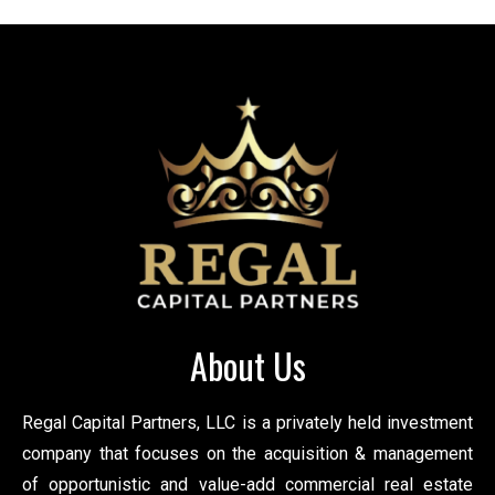
About Us
Regal Capital Partners, LLC is a privately held investment
company that focuses on the acquisition & management
of opportunistic and value-add commercial real estate