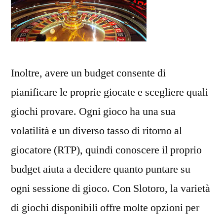
Inoltre, avere un budget consente di
pianificare le proprie giocate e scegliere quali
giochi provare. Ogni gioco ha una sua
volatilità e un diverso tasso di ritorno al
giocatore (RTP), quindi conoscere il proprio
budget aiuta a decidere quanto puntare su
ogni sessione di gioco. Con Slotoro, la varietà
di giochi disponibili offre molte opzioni per