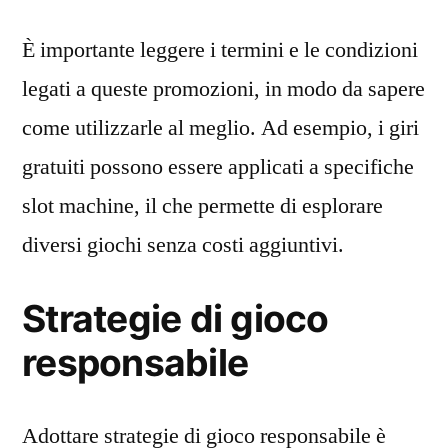
È importante leggere i termini e le condizioni
legati a queste promozioni, in modo da sapere
come utilizzarle al meglio. Ad esempio, i giri
gratuiti possono essere applicati a specifiche
slot machine, il che permette di esplorare
diversi giochi senza costi aggiuntivi.
Strategie di gioco
responsabile
Adottare strategie di gioco responsabile è