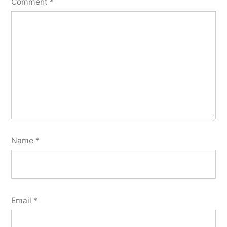
Comment
*
Name
*
Email
*