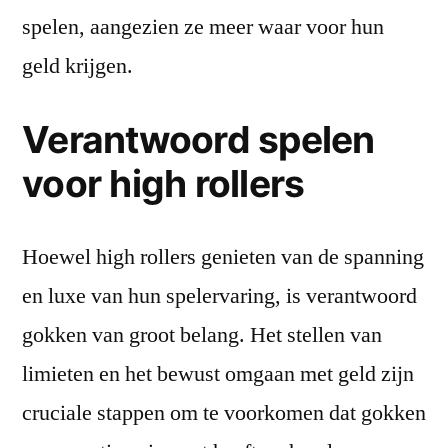
spelen, aangezien ze meer waar voor hun
geld krijgen.
Verantwoord spelen
voor high rollers
Hoewel high rollers genieten van de spanning
en luxe van hun spelervaring, is verantwoord
gokken van groot belang. Het stellen van
limieten en het bewust omgaan met geld zijn
cruciale stappen om te voorkomen dat gokken