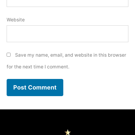
Website
Save my name, email, and website in this browser
for the next time I comment.