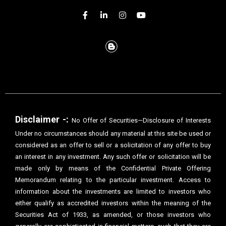
Disclaimer -:
No Offer of Securities—Disclosure of Interests
Under no circumstances should any material at this site be used or
considered as an offer to sell or a solicitation of any offer to buy
an interest in any investment. Any such offer or solicitation will be
made only by means of the Confidential Private Offering
Memorandum relating to the particular investment. Access to
information about the investments are limited to investors who
either qualify as accredited investors within the meaning of the
Securities Act of 1933, as amended, or those investors who