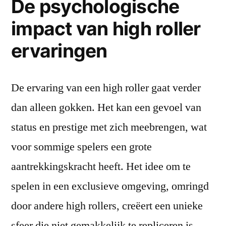
De psychologische
impact van high roller
ervaringen
De ervaring van een high roller gaat verder
dan alleen gokken. Het kan een gevoel van
status en prestige met zich meebrengen, wat
voor sommige spelers een grote
aantrekkingskracht heeft. Het idee om te
spelen in een exclusieve omgeving, omringd
door andere high rollers, creëert een unieke
sfeer die niet gemakkelijk te repliceren is.