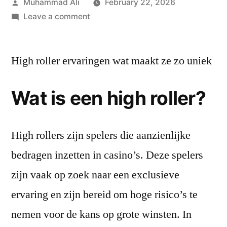
Muhammad Ali
February 22, 2026
Leave a comment
High roller ervaringen wat maakt ze zo uniek
Wat is een high roller?
High rollers zijn spelers die aanzienlijke
bedragen inzetten in casino’s. Deze spelers
zijn vaak op zoek naar een exclusieve
ervaring en zijn bereid om hoge risico’s te
nemen voor de kans op grote winsten. In