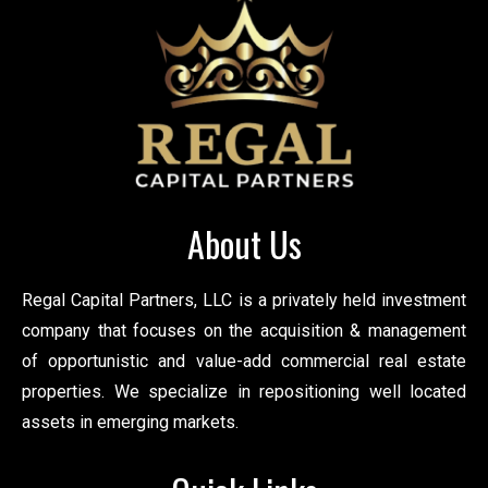
About Us
Regal Capital Partners, LLC is a privately held investment
company that focuses on the acquisition & management
of opportunistic and value-add commercial real estate
properties. We specialize in repositioning well located
assets in emerging markets.