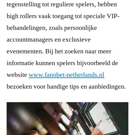
tegenstelling tot reguliere spelers, hebben
high rollers vaak toegang tot speciale VIP-
behandelingen, zoals persoonlijke
accountmanagers en exclusieve
evenementen. Bij het zoeken naar meer
informatie kunnen spelers bijvoorbeeld de
website
www.fanobet-netherlands.nl
bezoeken voor handige tips en aanbiedingen.