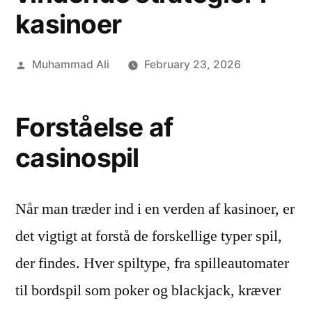
kasinoer
Muhammad Ali
February 23, 2026
Forståelse af
casinospil
Når man træder ind i en verden af kasinoer, er
det vigtigt at forstå de forskellige typer spil,
der findes. Hver spiltype, fra spilleautomater
til bordspil som poker og blackjack, kræver