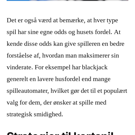
Det er også værd at bemærke, at hver type
spil har sine egne odds og husets fordel. At
kende disse odds kan give spilleren en bedre
forståelse af, hvordan man maksimerer sin
vinderate. For eksempel har blackjack
generelt en lavere husfordel end mange
spilleautomater, hvilket gør det til et populært
valg for dem, der ønsker at spille med
strategisk smidighed.