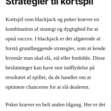
Strategier til kortspil
Kortspil som blackjack og poker kræver en
kombination af strategi og dygtighed for at
opnå succes. I blackjack er det afgørende at
forstå grundlæggende strategier, som at kende
hvornår man skal slå, stå eller fordoble. Disse
beslutninger kan have stor indflydelse på
resultatet af spillet, da de handler om at
optimere chancerne for at slå dealeren.
Poker kræver en helt anden tilgang. Her er det