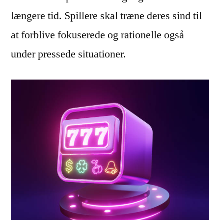
længere tid. Spillere skal træne deres sind til
at forblive fokuserede og rationelle også
under pressede situationer.