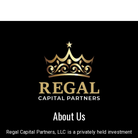
About Us
Regal Capital Partners, LLC is a privately held investment