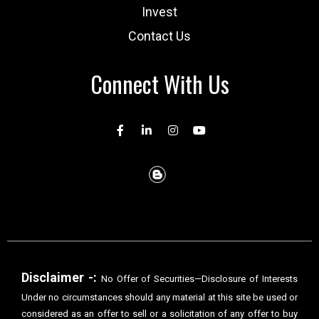
Invest
Contact Us
Connect With Us
Disclaimer -:
No Offer of Securities—Disclosure of Interests
Under no circumstances should any material at this site be used or
considered as an offer to sell or a solicitation of any offer to buy