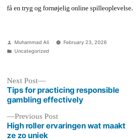
få en tryg og fornøjelig online spilleoplevelse.
Muhammad Ali
February 23, 2026
Uncategorized
Next Post
Tips for practicing responsible
gambling effectively
Previous Post
High roller ervaringen wat maakt
ze zo uniek