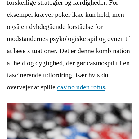
forskellige strategier og færdigheder. For
eksempel kræver poker ikke kun held, men
også en dybdegående forståelse for
modstandernes psykologiske spil og evnen til
at læse situationer. Det er denne kombination
af held og dygtighed, der gør casinospil til en
fascinerende udfordring, især hvis du
overvejer at spille
casino uden rofus
.