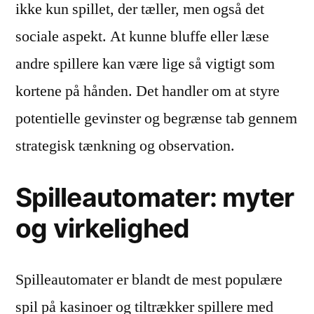
ikke kun spillet, der tæller, men også det
sociale aspekt. At kunne bluffe eller læse
andre spillere kan være lige så vigtigt som
kortene på hånden. Det handler om at styre
potentielle gevinster og begrænse tab gennem
strategisk tænkning og observation.
Spilleautomater: myter
og virkelighed
Spilleautomater er blandt de mest populære
spil på kasinoer og tiltrækker spillere med