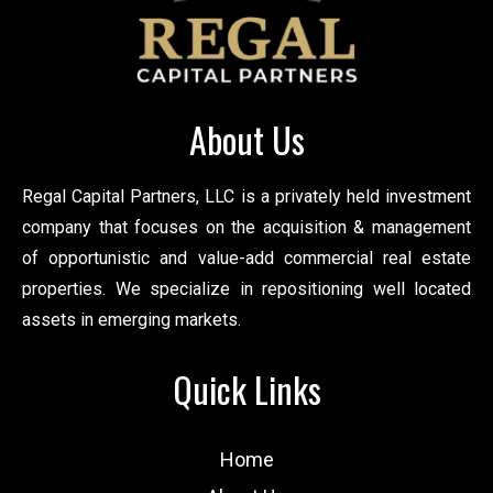
About Us
Regal Capital Partners, LLC is a privately held investment
company that focuses on the acquisition & management
of opportunistic and value-add commercial real estate
properties. We specialize in repositioning well located
assets in emerging markets.
Quick Links
Home