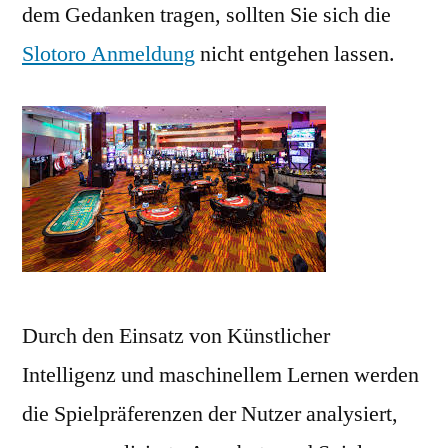
dem Gedanken tragen, sollten Sie sich die
Slotoro Anmeldung
nicht entgehen lassen.
Durch den Einsatz von Künstlicher
Intelligenz und maschinellem Lernen werden
die Spielpräferenzen der Nutzer analysiert,