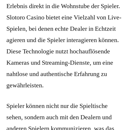
Erlebnis direkt in die Wohnstube der Spieler.
Slotoro Casino bietet eine Vielzahl von Live-
Spielen, bei denen echte Dealer in Echtzeit
agieren und die Spieler interagieren können.
Diese Technologie nutzt hochauflösende
Kameras und Streaming-Dienste, um eine
nahtlose und authentische Erfahrung zu
gewährleisten.
Spieler können nicht nur die Spieltische
sehen, sondern auch mit den Dealern und
anderen Spielern kommunizieren, was das