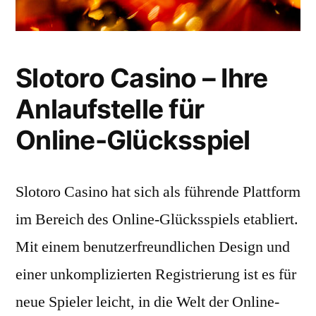
Slotoro Casino – Ihre
Anlaufstelle für
Online-Glücksspiel
Slotoro Casino hat sich als führende Plattform
im Bereich des Online-Glücksspiels etabliert.
Mit einem benutzerfreundlichen Design und
einer unkomplizierten Registrierung ist es für
neue Spieler leicht, in die Welt der Online-