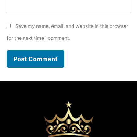
Save my name, email, and website in this browser
for the next time I comment.