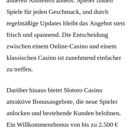
anderen Anbietern abhebt. Spieler finden
Spiele für jeden Geschmack, und durch
regelmäßige Updates bleibt das Angebot stets
frisch und spannend. Die Entscheidung
zwischen einem Online-Casino und einem
klassischen Casino ist zunehmend einfacher
zu treffen.
Darüber hinaus bietet Slotoro Casino
attraktive Bonusangebote, die neue Spieler
anlocken und bestehende Kunden belohnen.
Ein Willkommensbonus von bis zu 2.500 €