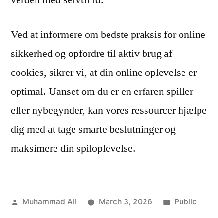
Ved at informere om bedste praksis for online
sikkerhed og opfordre til aktiv brug af
cookies, sikrer vi, at din online oplevelse er
optimal. Uanset om du er en erfaren spiller
eller nybegynder, kan vores ressourcer hjælpe
dig med at tage smarte beslutninger og
maksimere din spiloplevelse.
Muhammad Ali
March 3, 2026
Public