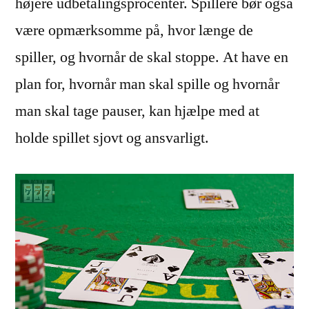
højere udbetalingsprocenter. Spillere bør også
være opmærksomme på, hvor længe de
spiller, og hvornår de skal stoppe. At have en
plan for, hvornår man skal spille og hvornår
man skal tage pauser, kan hjælpe med at
holde spillet sjovt og ansvarligt.