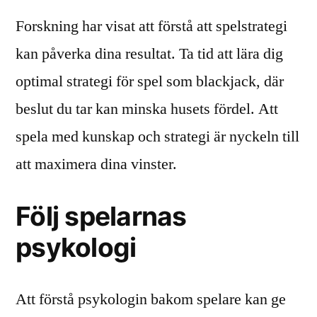
Forskning har visat att förstå att spelstrategi
kan påverka dina resultat. Ta tid att lära dig
optimal strategi för spel som blackjack, där
beslut du tar kan minska husets fördel. Att
spela med kunskap och strategi är nyckeln till
att maximera dina vinster.
Följ spelarnas
psykologi
Att förstå psykologin bakom spelare kan ge