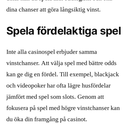
dina chanser att göra långsiktig vinst.
Spela fördelaktiga spel
Inte alla casinospel erbjuder samma
vinstchanser. Att välja spel med bättre odds
kan ge dig en fördel. Till exempel, blackjack
och videopoker har ofta lägre husfördelar
jämfört med spel som slots. Genom att
fokusera på spel med högre vinstchanser kan
du öka din framgång på casinot.