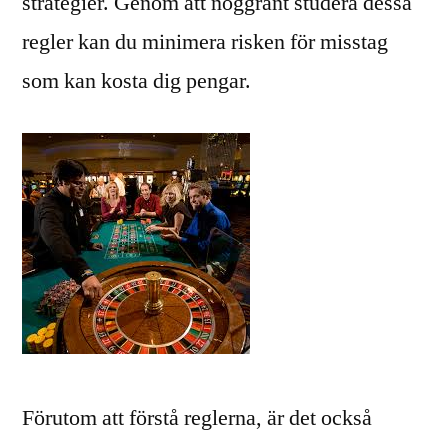
strategier. Genom att noggrant studera dessa
regler kan du minimera risken för misstag
som kan kosta dig pengar.
Förutom att förstå reglerna, är det också