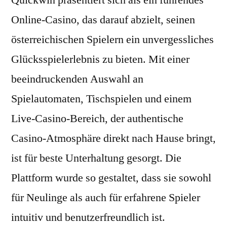
Quickwin präsentiert sich als ein führendes
Online-Casino, das darauf abzielt, seinen
österreichischen Spielern ein unvergessliches
Glücksspielerlebnis zu bieten. Mit einer
beeindruckenden Auswahl an
Spielautomaten, Tischspielen und einem
Live-Casino-Bereich, der authentische
Casino-Atmosphäre direkt nach Hause bringt,
ist für beste Unterhaltung gesorgt. Die
Plattform wurde so gestaltet, dass sie sowohl
für Neulinge als auch für erfahrene Spieler
intuitiv und benutzerfreundlich ist.