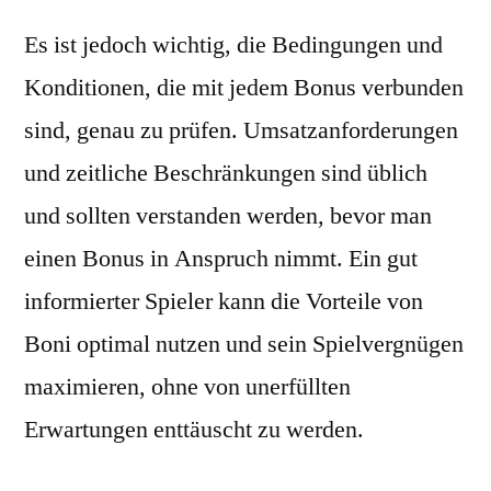
Es ist jedoch wichtig, die Bedingungen und
Konditionen, die mit jedem Bonus verbunden
sind, genau zu prüfen. Umsatzanforderungen
und zeitliche Beschränkungen sind üblich
und sollten verstanden werden, bevor man
einen Bonus in Anspruch nimmt. Ein gut
informierter Spieler kann die Vorteile von
Boni optimal nutzen und sein Spielvergnügen
maximieren, ohne von unerfüllten
Erwartungen enttäuscht zu werden.