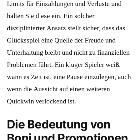
Limits für Einzahlungen und Verluste und
halten Sie diese ein. Ein solcher
disziplinierter Ansatz stellt sicher, dass das
Glücksspiel eine Quelle der Freude und
Unterhaltung bleibt und nicht zu finanziellen
Problemen führt. Ein kluger Spieler weiß,
wann es Zeit ist, eine Pause einzulegen, auch
wenn die Aussicht auf einen weiteren
Quickwin verlockend ist.
Die Bedeutung von
Boni und Promotionen