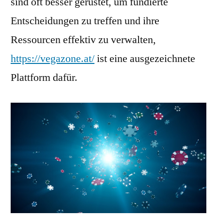
sind oft besser gerüstet, um fundierte
Entscheidungen zu treffen und ihre
Ressourcen effektiv zu verwalten,
https://vegazone.at/
ist eine ausgezeichnete
Plattform dafür.