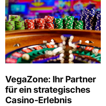
VegaZone: Ihr Partner
für ein strategisches
Casino-Erlebnis