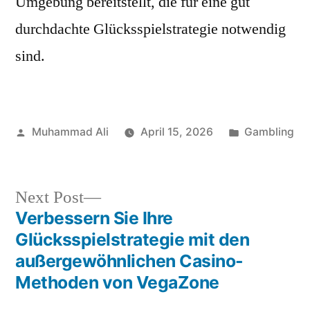
Umgebung bereitstellt, die für eine gut
durchdachte Glücksspielstrategie notwendig
sind.
Muhammad Ali
April 15, 2026
Gambling
Next Post
Verbessern Sie Ihre
Glücksspielstrategie mit den
außergewöhnlichen Casino-
Methoden von VegaZone