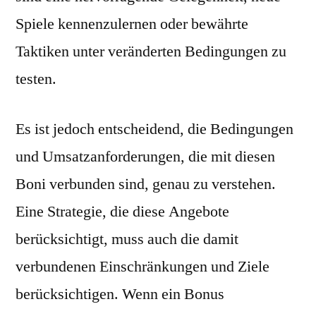
Spiele kennenzulernen oder bewährte
Taktiken unter veränderten Bedingungen zu
testen.
Es ist jedoch entscheidend, die Bedingungen
und Umsatzanforderungen, die mit diesen
Boni verbunden sind, genau zu verstehen.
Eine Strategie, die diese Angebote
berücksichtigt, muss auch die damit
verbundenen Einschränkungen und Ziele
berücksichtigen. Wenn ein Bonus