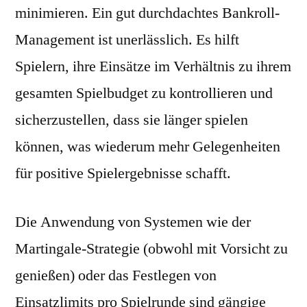
minimieren. Ein gut durchdachtes Bankroll-
Management ist unerlässlich. Es hilft
Spielern, ihre Einsätze im Verhältnis zu ihrem
gesamten Spielbudget zu kontrollieren und
sicherzustellen, dass sie länger spielen
können, was wiederum mehr Gelegenheiten
für positive Spielergebnisse schafft.
Die Anwendung von Systemen wie der
Martingale-Strategie (obwohl mit Vorsicht zu
genießen) oder das Festlegen von
Einsatzlimits pro Spielrunde sind gängige