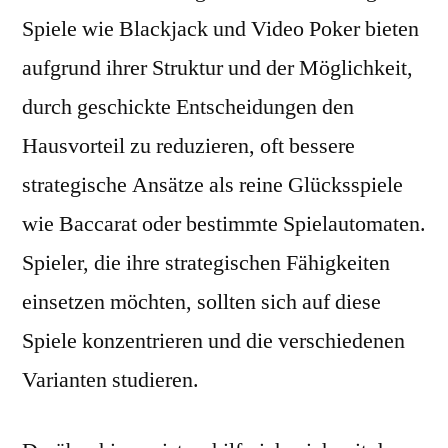
Spiele wie Blackjack und Video Poker bieten
aufgrund ihrer Struktur und der Möglichkeit,
durch geschickte Entscheidungen den
Hausvorteil zu reduzieren, oft bessere
strategische Ansätze als reine Glücksspiele
wie Baccarat oder bestimmte Spielautomaten.
Spieler, die ihre strategischen Fähigkeiten
einsetzen möchten, sollten sich auf diese
Spiele konzentrieren und die verschiedenen
Varianten studieren.