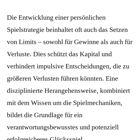
Die Entwicklung einer persönlichen
Spielstrategie beinhaltet oft auch das Setzen
von Limits – sowohl für Gewinne als auch für
Verluste. Dies schützt das Kapital und
verhindert impulsive Entscheidungen, die zu
größeren Verlusten führen könnten. Eine
disziplinierte Herangehensweise, kombiniert
mit dem Wissen um die Spielmechaniken,
bildet die Grundlage für ein
verantwortungsbewusstes und potenziell
erfolgreicheres Glücksspiel.