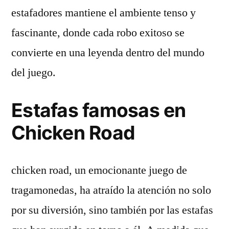
estafadores mantiene el ambiente tenso y
fascinante, donde cada robo exitoso se
convierte en una leyenda dentro del mundo
del juego.
Estafas famosas en
Chicken Road
chicken road, un emocionante juego de
tragamonedas, ha atraído la atención no solo
por su diversión, sino también por las estafas