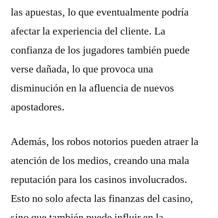
las apuestas, lo que eventualmente podría
afectar la experiencia del cliente. La
confianza de los jugadores también puede
verse dañada, lo que provoca una
disminución en la afluencia de nuevos
apostadores.
Además, los robos notorios pueden atraer la
atención de los medios, creando una mala
reputación para los casinos involucrados.
Esto no solo afecta las finanzas del casino,
sino que también puede influir en la