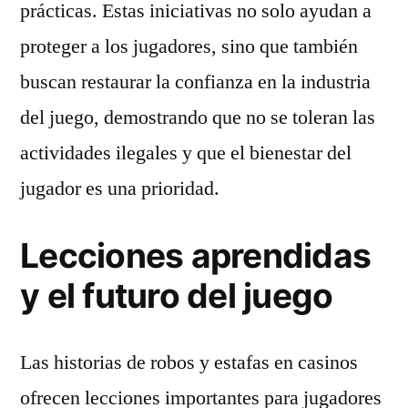
prácticas. Estas iniciativas no solo ayudan a
proteger a los jugadores, sino que también
buscan restaurar la confianza en la industria
del juego, demostrando que no se toleran las
actividades ilegales y que el bienestar del
jugador es una prioridad.
Lecciones aprendidas
y el futuro del juego
Las historias de robos y estafas en casinos
ofrecen lecciones importantes para jugadores