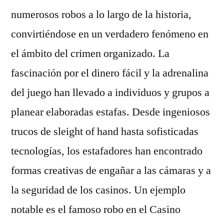
numerosos robos a lo largo de la historia,
convirtiéndose en un verdadero fenómeno en
el ámbito del crimen organizado. La
fascinación por el dinero fácil y la adrenalina
del juego han llevado a individuos y grupos a
planear elaboradas estafas. Desde ingeniosos
trucos de sleight of hand hasta sofisticadas
tecnologías, los estafadores han encontrado
formas creativas de engañar a las cámaras y a
la seguridad de los casinos. Un ejemplo
notable es el famoso robo en el Casino