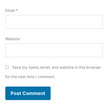
Email
*
Website
Save my name, email, and website in this browser
for the next time I comment.