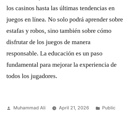
los casinos hasta las últimas tendencias en
juegos en línea. No solo podrá aprender sobre
estafas y robos, sino también sobre cómo
disfrutar de los juegos de manera
responsable. La educación es un paso
fundamental para mejorar la experiencia de
todos los jugadores.
Muhammad Ali
April 21, 2026
Public