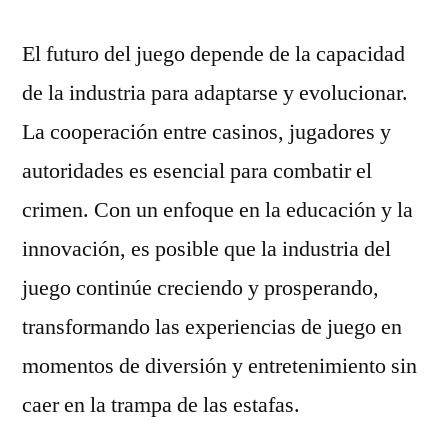
El futuro del juego depende de la capacidad
de la industria para adaptarse y evolucionar.
La cooperación entre casinos, jugadores y
autoridades es esencial para combatir el
crimen. Con un enfoque en la educación y la
innovación, es posible que la industria del
juego continúe creciendo y prosperando,
transformando las experiencias de juego en
momentos de diversión y entretenimiento sin
caer en la trampa de las estafas.