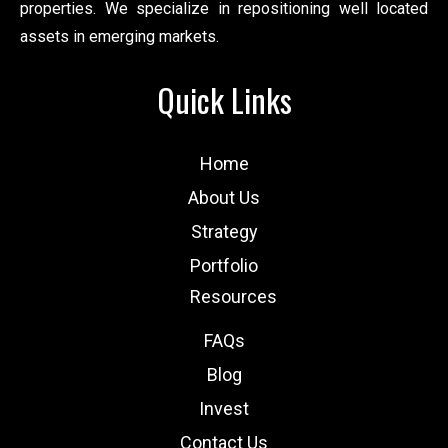
properties. We specialize in repositioning well located
assets in emerging markets.
Quick Links
Home
About Us
Strategy
Portfolio
Resources
FAQs
Blog
Invest
Contact Us