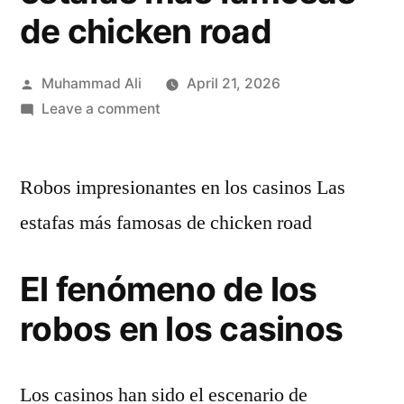
de chicken road
Muhammad Ali
April 21, 2026
Leave a comment
Robos impresionantes en los casinos Las
estafas más famosas de chicken road
El fenómeno de los
robos en los casinos
Los casinos han sido el escenario de