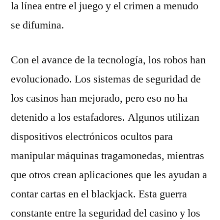
la línea entre el juego y el crimen a menudo
se difumina.
Con el avance de la tecnología, los robos han
evolucionado. Los sistemas de seguridad de
los casinos han mejorado, pero eso no ha
detenido a los estafadores. Algunos utilizan
dispositivos electrónicos ocultos para
manipular máquinas tragamonedas, mientras
que otros crean aplicaciones que les ayudan a
contar cartas en el blackjack. Esta guerra
constante entre la seguridad del casino y los