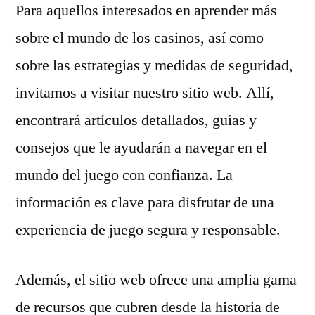
Para aquellos interesados en aprender más
sobre el mundo de los casinos, así como
sobre las estrategias y medidas de seguridad,
invitamos a visitar nuestro sitio web. Allí,
encontrará artículos detallados, guías y
consejos que le ayudarán a navegar en el
mundo del juego con confianza. La
información es clave para disfrutar de una
experiencia de juego segura y responsable.
Además, el sitio web ofrece una amplia gama
de recursos que cubren desde la historia de